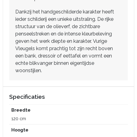
Dankzij het handgeschilderde karakter heeft
ieder schilderij een unieke uitstraling. De rijke
structuur van de olieverf, de zichtbare
penseelstreken en de intense kleurbeleving
geven het werk diepte en karakter. Vurige
Vleugels komt prachtig tot zijn recht boven
een bank, dressoir of eettafel en vormt een
echte blikvanger binnen eigentijdse
woonstijlen.
Specificaties
Breedte
120 cm
Hoogte