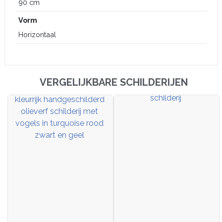
90 cm
Vorm
Horizontaal
VERGELIJKBARE SCHILDERIJEN