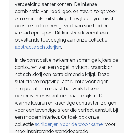
verbeelding samenkomen. De intense
combinatie van rood, geel en zwart zorgt voor
een energieke uitstraling, terwijl de dynamische
penseelstreken een gevoel van snelheid en
vrijheid oproepen. Dit kunstwerk vormt een
opvallende toevoeging aan onze collectie
abstracte schilderijen
.
In de compositie herkennen sommige kijkers de
contouren van een vogel in vlucht, waardoor
het schilderij een extra dimensie krijgt. Deze
subtiele vormgeving laat ruimte voor eigen
interpretatie en maakt het werk telkens
opnieuw interessant om naar te kijken. De
warme kleuren en krachtige contrasten zorgen
voor een levendige sfeer die perfect aansluit bij
een modern interieur. Ontdek ook onze
collectie
schilderijen voor de woonkamer
voor
meer inspirerende wanddecoratie.