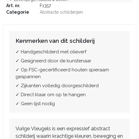
Art. nr.
F1357
Categorie
Abstracte schilderijen
Kenmerken van dit schilderij
✓ Handgeschilderd met olieverf
✓ Gesigneerd door de kunstenaar
✓ Op FSC-gecertificeerd houten spieraam
gespannen
✓ Zijkanten volledig doorgeschilderd
✓ Direct klaar om op te hangen
✓ Geen lijst nodig
Vurige Vleugels is een expressief abstract
schilderij waarin krachtige kleuren, beweging en