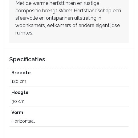
Met de warme herfsttinten en rustige
compositie brengt Warm Herfstlandschap een
sfeervolle en ontspannen uitstraling in
woonkamers, eetkamers of andere eigentijdse
ruimtes.
Specificaties
Breedte
120 cm
Hoogte
90 cm
Vorm
Horizontaal