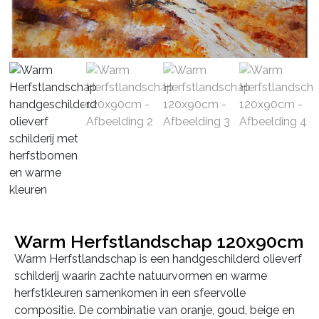
Warm Herfstlandschap 120x90cm
Warm Herfstlandschap is een handgeschilderd olieverf
schilderij waarin zachte natuurvormen en warme
herfstkleuren samenkomen in een sfeervolle
compositie. De combinatie van oranje, goud, beige en