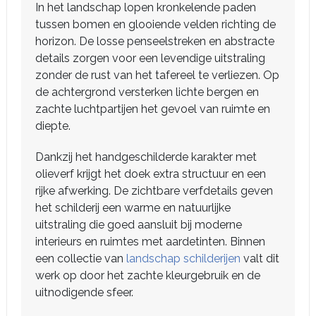
In het landschap lopen kronkelende paden
tussen bomen en glooiende velden richting de
horizon. De losse penseelstreken en abstracte
details zorgen voor een levendige uitstraling
zonder de rust van het tafereel te verliezen. Op
de achtergrond versterken lichte bergen en
zachte luchtpartijen het gevoel van ruimte en
diepte.
Dankzij het handgeschilderde karakter met
olieverf krijgt het doek extra structuur en een
rijke afwerking. De zichtbare verfdetails geven
het schilderij een warme en natuurlijke
uitstraling die goed aansluit bij moderne
interieurs en ruimtes met aardetinten. Binnen
een collectie van
landschap schilderijen
valt dit
werk op door het zachte kleurgebruik en de
uitnodigende sfeer.