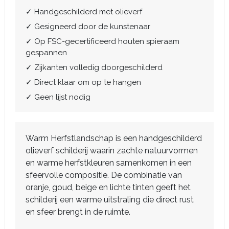
✓ Handgeschilderd met olieverf
✓ Gesigneerd door de kunstenaar
✓ Op FSC-gecertificeerd houten spieraam
gespannen
✓ Zijkanten volledig doorgeschilderd
✓ Direct klaar om op te hangen
✓ Geen lijst nodig
Warm Herfstlandschap is een handgeschilderd
olieverf schilderij waarin zachte natuurvormen
en warme herfstkleuren samenkomen in een
sfeervolle compositie. De combinatie van
oranje, goud, beige en lichte tinten geeft het
schilderij een warme uitstraling die direct rust
en sfeer brengt in de ruimte.