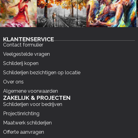
KLANTENSERVICE
Contact formulier
Veelgestelde vragen
Schilderij kopen
Schilderijen bezichtigen op locatie
Over ons
Algemene voorwaarden
ZAKELIJK & PROJECTEN
Schilderijen voor bedrijven
Projectinrichting
Maatwerk schilderijen
Offerte aanvragen