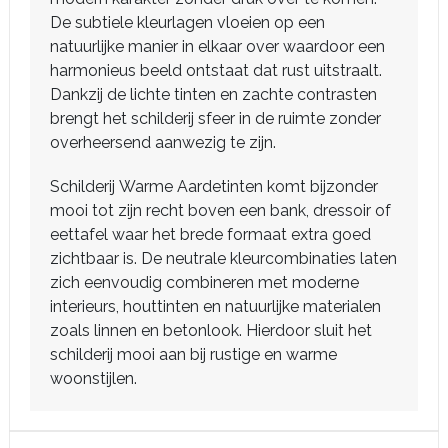
De subtiele kleurlagen vloeien op een
natuurlijke manier in elkaar over waardoor een
harmonieus beeld ontstaat dat rust uitstraalt.
Dankzij de lichte tinten en zachte contrasten
brengt het schilderij sfeer in de ruimte zonder
overheersend aanwezig te zijn.
Schilderij Warme Aardetinten komt bijzonder
mooi tot zijn recht boven een bank, dressoir of
eettafel waar het brede formaat extra goed
zichtbaar is. De neutrale kleurcombinaties laten
zich eenvoudig combineren met moderne
interieurs, houttinten en natuurlijke materialen
zoals linnen en betonlook. Hierdoor sluit het
schilderij mooi aan bij rustige en warme
woonstijlen.