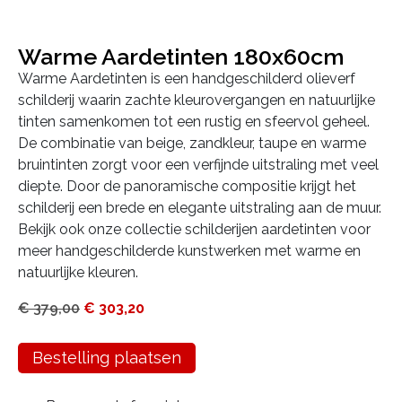
Warme Aardetinten 180x60cm
Warme Aardetinten is een handgeschilderd olieverf
schilderij waarin zachte kleurovergangen en natuurlijke
tinten samenkomen tot een rustig en sfeervol geheel.
De combinatie van beige, zandkleur, taupe en warme
bruintinten zorgt voor een verfijnde uitstraling met veel
diepte. Door de panoramische compositie krijgt het
schilderij een brede en elegante uitstraling aan de muur.
Bekijk ook onze collectie schilderijen aardetinten voor
meer handgeschilderde kunstwerken met warme en
natuurlijke kleuren.
€
379,00
€
303,20
Bestelling plaatsen