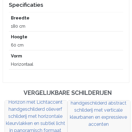
Specificaties
Breedte
180 cm
Hoogte
60 cm
Vorm
Horizontaal
VERGELIJKBARE SCHILDERIJEN