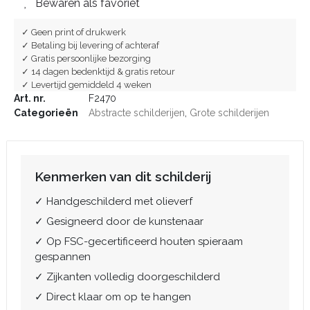
Bewaren als favoriet
✓ Geen print of drukwerk
✓ Betaling bij levering of achteraf
✓ Gratis persoonlijke bezorging
✓ 14 dagen bedenktijd & gratis retour
✓ Levertijd gemiddeld 4 weken
Art. nr.
F2470
Categorieën
Abstracte schilderijen
,
Grote schilderijen
Kenmerken van dit schilderij
✓ Handgeschilderd met olieverf
✓ Gesigneerd door de kunstenaar
✓ Op FSC-gecertificeerd houten spieraam
gespannen
✓ Zijkanten volledig doorgeschilderd
✓ Direct klaar om op te hangen