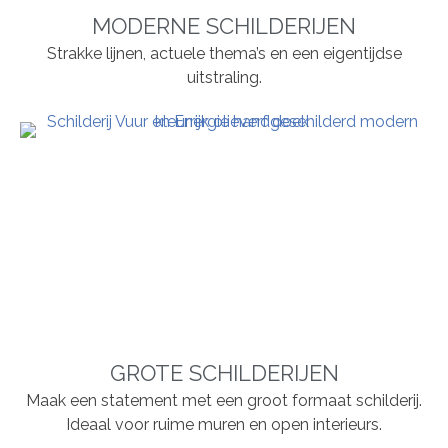
MODERNE SCHILDERIJEN
Strakke lijnen, actuele thema’s en een eigentijdse
uitstraling.
GROTE SCHILDERIJEN
Maak een statement met een groot formaat schilderij.
Ideaal voor ruime muren en open interieurs.