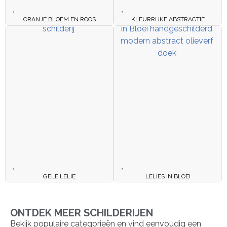
ORANJE BLOEM EN ROOS
KLEURRIJKE ABSTRACTIE
GELE LELIE
LELIES IN BLOEI
ONTDEK MEER SCHILDERIJEN
Bekijk populaire categorieën en vind eenvoudig een