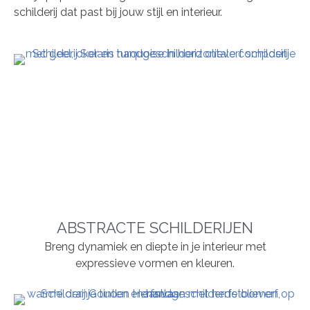
schilderij dat past bij jouw stijl en interieur.
ABSTRACTE SCHILDERIJEN
Breng dynamiek en diepte in je interieur met
expressieve vormen en kleuren.