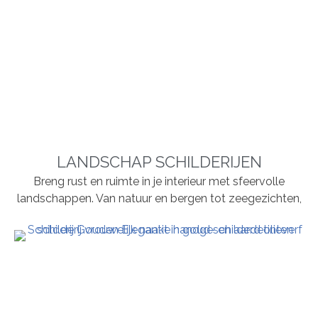
LANDSCHAP SCHILDERIJEN
Breng rust en ruimte in je interieur met sfeervolle
landschappen. Van natuur en bergen tot zeegezichten,