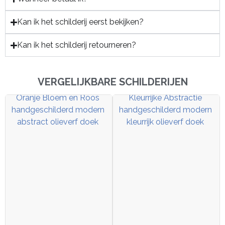
Kan ik het schilderij eerst bekijken?
Kan ik het schilderij retourneren?
VERGELIJKBARE SCHILDERIJEN