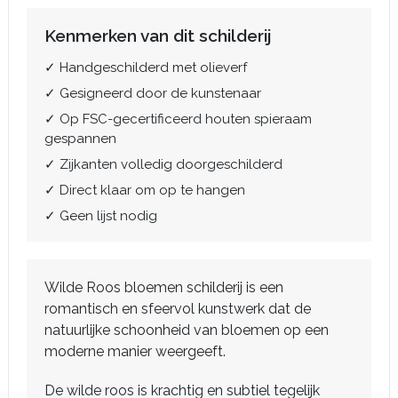
Kenmerken van dit schilderij
✓ Handgeschilderd met olieverf
✓ Gesigneerd door de kunstenaar
✓ Op FSC-gecertificeerd houten spieraam
gespannen
✓ Zijkanten volledig doorgeschilderd
✓ Direct klaar om op te hangen
✓ Geen lijst nodig
Wilde Roos bloemen schilderij is een
romantisch en sfeervol kunstwerk dat de
natuurlijke schoonheid van bloemen op een
moderne manier weergeeft.
De wilde roos is krachtig en subtiel tegelijk