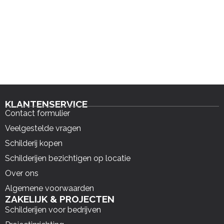
KLANTENSERVICE
Contact formulier
Veelgestelde vragen
Schilderij kopen
Schilderijen bezichtigen op locatie
Over ons
Algemene voorwaarden
ZAKELIJK & PROJECTEN
Schilderijen voor bedrijven