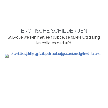
EROTISCHE SCHILDERIJEN
Stijlvolle werken met een subtiel sensuele uitstraling,
krachtig en gedurfd.