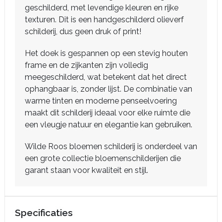
geschilderd, met levendige kleuren en rijke
texturen. Dit is een handgeschilderd olieverf
schilderij, dus geen druk of print!
Het doek is gespannen op een stevig houten
frame en de zijkanten zijn volledig
meegeschilderd, wat betekent dat het direct
ophangbaar is, zonder lijst. De combinatie van
warme tinten en moderne penseelvoering
maakt dit schilderij ideaal voor elke ruimte die
een vleugje natuur en elegantie kan gebruiken.
Wilde Roos bloemen schilderij is onderdeel van
een grote collectie bloemenschilderijen die
garant staan voor kwaliteit en stijl.
Specificaties