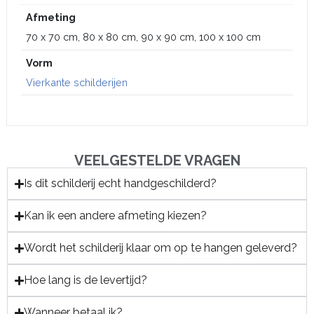
Afmeting
70 x 70 cm, 80 x 80 cm, 90 x 90 cm, 100 x 100 cm
Vorm
Vierkante schilderijen
VEELGESTELDE VRAGEN
Is dit schilderij echt handgeschilderd?
Kan ik een andere afmeting kiezen?
Wordt het schilderij klaar om op te hangen geleverd?
Hoe lang is de levertijd?
Wanneer betaal ik?