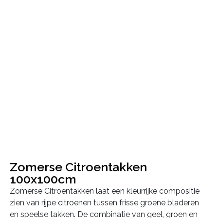
Zomerse Citroentakken
100x100cm
Zomerse Citroentakken laat een kleurrijke compositie
zien van rijpe citroenen tussen frisse groene bladeren
en speelse takken. De combinatie van geel, groen en