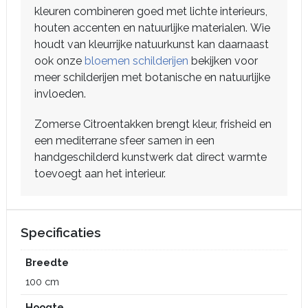
kleuren combineren goed met lichte interieurs,
houten accenten en natuurlijke materialen. Wie
houdt van kleurrijke natuurkunst kan daarnaast
ook onze
bloemen schilderijen
bekijken voor
meer schilderijen met botanische en natuurlijke
invloeden.
Zomerse Citroentakken brengt kleur, frisheid en
een mediterrane sfeer samen in een
handgeschilderd kunstwerk dat direct warmte
toevoegt aan het interieur.
Specificaties
Breedte
100 cm
Hoogte