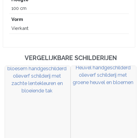
100 cm
Vorm
Vierkant
VERGELIJKBARE SCHILDERIJEN