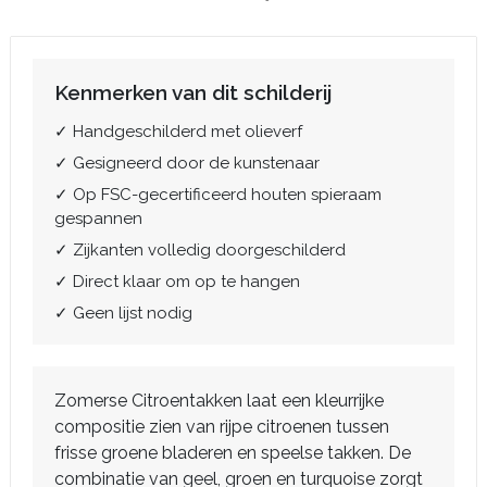
Kenmerken van dit schilderij
✓ Handgeschilderd met olieverf
✓ Gesigneerd door de kunstenaar
✓ Op FSC-gecertificeerd houten spieraam
gespannen
✓ Zijkanten volledig doorgeschilderd
✓ Direct klaar om op te hangen
✓ Geen lijst nodig
Zomerse Citroentakken laat een kleurrijke
compositie zien van rijpe citroenen tussen
frisse groene bladeren en speelse takken. De
combinatie van geel, groen en turquoise zorgt