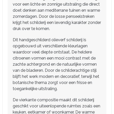
voor een lichte en zonnige uitstraling die direct
doet denken aan mediterrane tuinen en warme
zomerdagen. Door de losse penseelstreken
krijgt het schilderij een levendig karakter zonder
druk over te komen.
Dit handgeschilderd olieverf schilderij is
opgebouwd uit verschillende kleurlagen
waardoor veel diepte ontstaat. De heldere
citroenen vormen een mooi contrast met de
zachte achtergrond en de natuurlijke vormen
van de bladeren. Door de schilderachtige stijl
blijft het werk modern en decoratief, terwijl het
botanische thema zorgt voor een frisse en
toegankelijke uitstraling.
De vierkante compositie maakt dit schilderij
geschikt voor uiteenlopende ruimtes zoals een
keuken, eetkamer of woonkamer. De warme