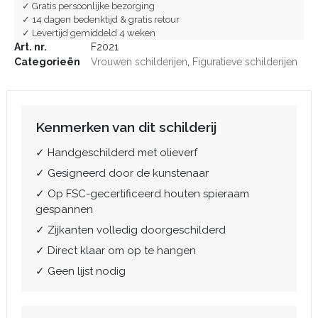
✓ Gratis persoonlijke bezorging
✓ 14 dagen bedenktijd & gratis retour
✓ Levertijd gemiddeld 4 weken
Art. nr.
F2021
Categorieën
Vrouwen schilderijen
,
Figuratieve schilderijen
Kenmerken van dit schilderij
✓ Handgeschilderd met olieverf
✓ Gesigneerd door de kunstenaar
✓ Op FSC-gecertificeerd houten spieraam
gespannen
✓ Zijkanten volledig doorgeschilderd
✓ Direct klaar om op te hangen
✓ Geen lijst nodig