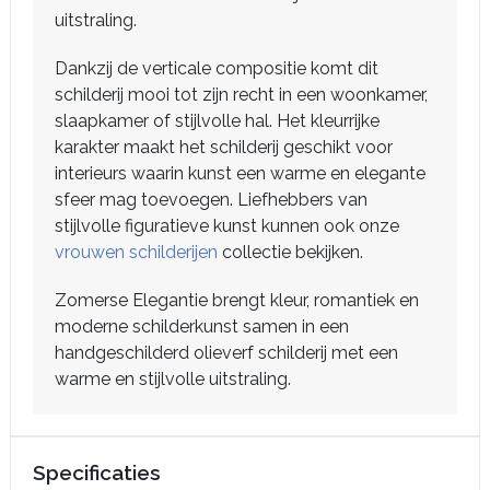
uitstraling.
Dankzij de verticale compositie komt dit
schilderij mooi tot zijn recht in een woonkamer,
slaapkamer of stijlvolle hal. Het kleurrijke
karakter maakt het schilderij geschikt voor
interieurs waarin kunst een warme en elegante
sfeer mag toevoegen. Liefhebbers van
stijlvolle figuratieve kunst kunnen ook onze
vrouwen schilderijen
collectie bekijken.
Zomerse Elegantie brengt kleur, romantiek en
moderne schilderkunst samen in een
handgeschilderd olieverf schilderij met een
warme en stijlvolle uitstraling.
Specificaties