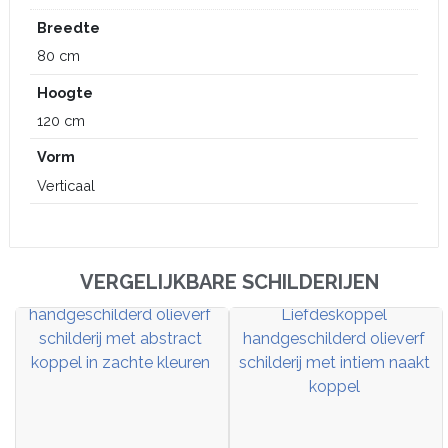
Breedte
80 cm
Hoogte
120 cm
Vorm
Verticaal
VERGELIJKBARE SCHILDERIJEN