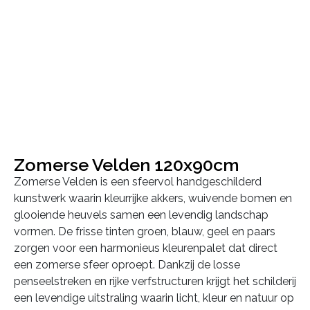
Zomerse Velden 120x90cm
Zomerse Velden is een sfeervol handgeschilderd
kunstwerk waarin kleurrijke akkers, wuivende bomen en
glooiende heuvels samen een levendig landschap
vormen. De frisse tinten groen, blauw, geel en paars
zorgen voor een harmonieus kleurenpalet dat direct
een zomerse sfeer oproept. Dankzij de losse
penseelstreken en rijke verfstructuren krijgt het schilderij
een levendige uitstraling waarin licht, kleur en natuur op