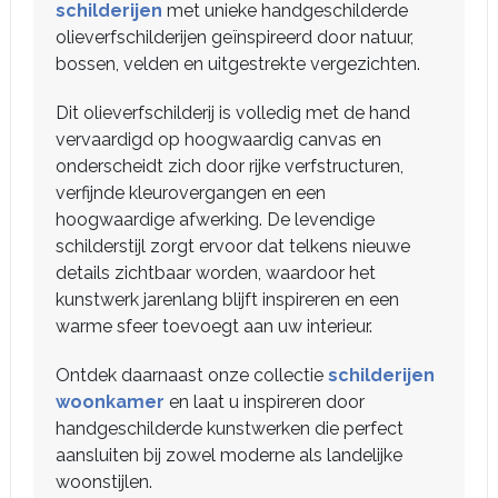
schilderijen
met unieke handgeschilderde
olieverfschilderijen geïnspireerd door natuur,
bossen, velden en uitgestrekte vergezichten.
Dit olieverfschilderij is volledig met de hand
vervaardigd op hoogwaardig canvas en
onderscheidt zich door rijke verfstructuren,
verfijnde kleurovergangen en een
hoogwaardige afwerking. De levendige
schilderstijl zorgt ervoor dat telkens nieuwe
details zichtbaar worden, waardoor het
kunstwerk jarenlang blijft inspireren en een
warme sfeer toevoegt aan uw interieur.
Ontdek daarnaast onze collectie
schilderijen
woonkamer
en laat u inspireren door
handgeschilderde kunstwerken die perfect
aansluiten bij zowel moderne als landelijke
woonstijlen.