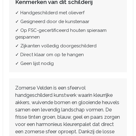
Kenmerken van dit schilderij
✓ Handgeschilderd met olieverf
✓ Gesigneerd door de kunstenaar
✓ Op FSC-gecertificeerd houten spieraam
gespannen
✓ Zijkanten volledig doorgeschilderd
✓ Direct klaar om op te hangen
✓ Geen lijst nodig
Zomerse Velden is een sfeervol
handgeschilderd kunstwerk waarin kleurrijke
akkers, wuivende bomen en glooiende heuvels
samen een levendig landschap vormen. De
frisse tinten groen, blauw, geel en paars zorgen
voor een harmonieus kleurenpalet dat direct
een zomerse sfeer oproept. Dankzij de losse