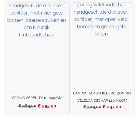
LANDSCHAP SCHILDERIJ ZONNIG
SPRING SERENITY 120X90CM
VELDLANDSCHAP 120X90CM
€
369,00
€
295,20
€
309,00
€
247,20