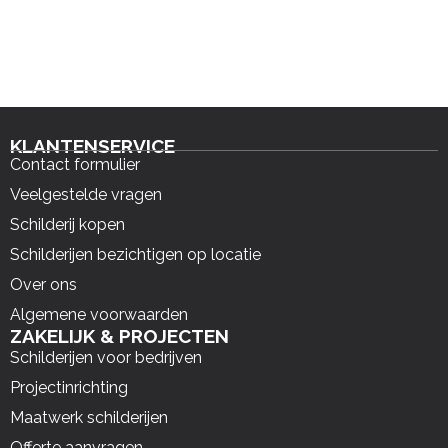
KLANTENSERVICE
Contact formulier
Veelgestelde vragen
Schilderij kopen
Schilderijen bezichtigen op locatie
Over ons
Algemene voorwaarden
ZAKELIJK & PROJECTEN
Schilderijen voor bedrijven
Projectinrichting
Maatwerk schilderijen
Offerte aanvragen