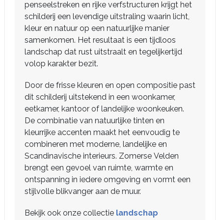
penseelstreken en rijke verfstructuren krijgt het
schilderij een levendige uitstraling waarin licht,
kleur en natuur op een natuurlijke manier
samenkomen. Het resultaat is een tijdloos
landschap dat rust uitstraalt en tegelijkertijd
volop karakter bezit.
Door de frisse kleuren en open compositie past
dit schilderij uitstekend in een woonkamer,
eetkamer, kantoor of landelijke woonkeuken.
De combinatie van natuurlijke tinten en
kleurrijke accenten maakt het eenvoudig te
combineren met moderne, landelijke en
Scandinavische interieurs. Zomerse Velden
brengt een gevoel van ruimte, warmte en
ontspanning in iedere omgeving en vormt een
stijlvolle blikvanger aan de muur.
Bekijk ook onze collectie
landschap