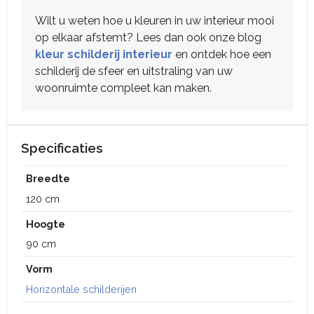
Wilt u weten hoe u kleuren in uw interieur mooi
op elkaar afstemt? Lees dan ook onze blog
kleur schilderij interieur
en ontdek hoe een
schilderij de sfeer en uitstraling van uw
woonruimte compleet kan maken.
Specificaties
Breedte
120 cm
Hoogte
90 cm
Vorm
Horizontale schilderijen