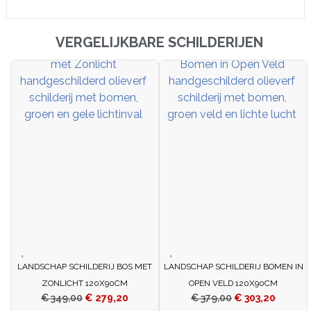
VERGELIJKBARE SCHILDERIJEN
LANDSCHAP SCHILDERIJ BOS MET
LANDSCHAP SCHILDERIJ BOMEN IN
ZONLICHT 120X90CM
OPEN VELD 120X90CM
€
349,00
€
279,20
€
379,00
€
303,20