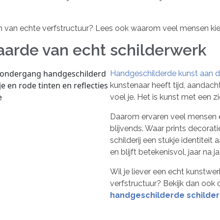
en van echte verfstructuur? Lees ook waarom veel mensen ki
arde van echt schilderwerk
Handgeschilderde kunst aan 
kunstenaar heeft tijd, aandach
voel je. Het is kunst met een zi
Daarom ervaren veel mensen e
blijvends. Waar prints decorati
schilderij een stukje identitei
en blijft betekenisvol, jaar na ja
Wil je liever een echt kunstwe
verfstructuur? Bekijk dan ook 
handgeschilderde schilder