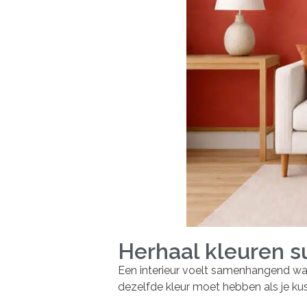
Herhaal kleuren s
Een interieur voelt samenhangend wan
dezelfde kleur moet hebben als je kus