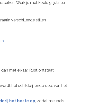
sterken. Werk je met koele grijstinten
 waarin verschillende stijlen
 dan met elkaar. Rust ontstaat
 wordt het schilderij onderdeel van het
derij het beste op
, zodat meubels