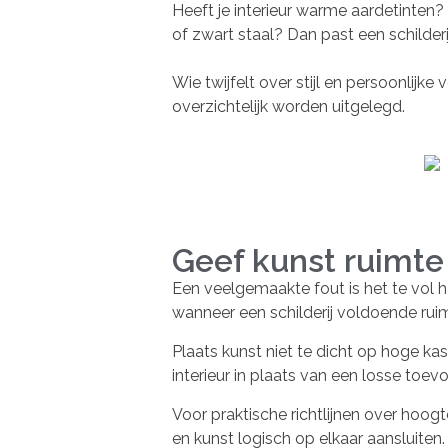
Heeft je interieur warme aardetinten? 
of zwart staal? Dan past een schilderi
Wie twijfelt over stijl en persoonlijke
overzichtelijk worden uitgelegd.
Geef kunst ruimt
Een veelgemaakte fout is het te vol 
wanneer een schilderij voldoende ruim
Plaats kunst niet te dicht op hoge kas
interieur in plaats van een losse toev
Voor praktische richtlijnen over hoogt
en kunst logisch op elkaar aansluiten.