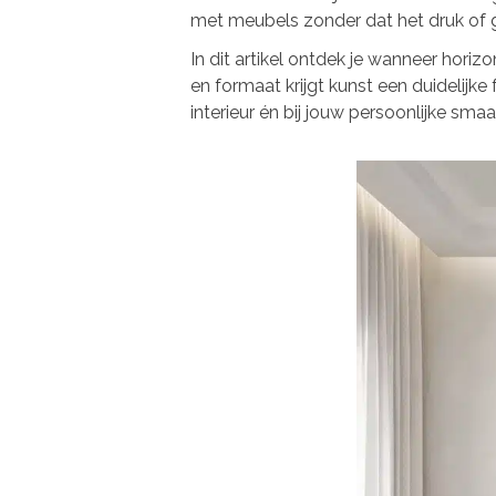
met meubels zonder dat het druk of 
In dit artikel ontdek je wanneer horizo
en formaat krijgt kunst een duidelijke 
interieur én bij jouw persoonlijke smaa