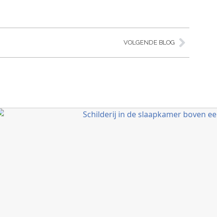
VOLGENDE BLOG