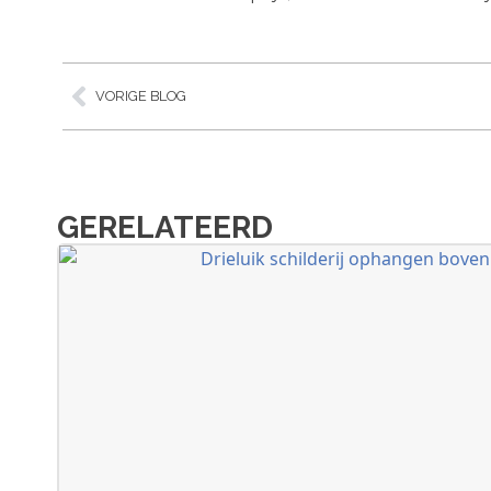
VORIGE BLOG
GERELATEERD