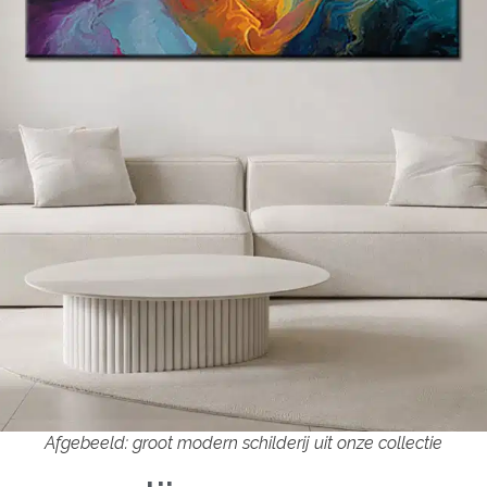
Afgebeeld: groot modern schilderij uit onze collectie