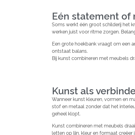
Eén statement of
Soms werkt één groot schilderij het kr
werken juist voor ritme zorgen. Belang
Een grote hoekbank vraagt om een a
ontstaat balans.
Bij kunst combineren met meubels dra
Kunst als verbind
Wanneer kunst kleuren, vormen en ma
stof en metaal zonder dat het interieu
geheel klopt.
Kunst combineren met meubels draai
letten op lijn, kleur en formaat creëer