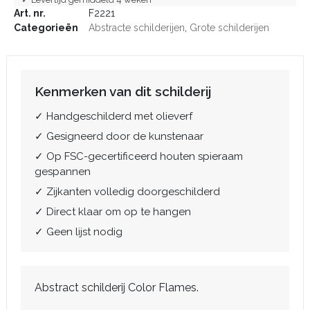
Art. nr.
F2221
Categorieën
Abstracte schilderijen
,
Grote schilderijen
Kenmerken van dit schilderij
✓ Handgeschilderd met olieverf
✓ Gesigneerd door de kunstenaar
✓ Op FSC-gecertificeerd houten spieraam
gespannen
✓ Zijkanten volledig doorgeschilderd
✓ Direct klaar om op te hangen
✓ Geen lijst nodig
Abstract schilderij Color Flames.