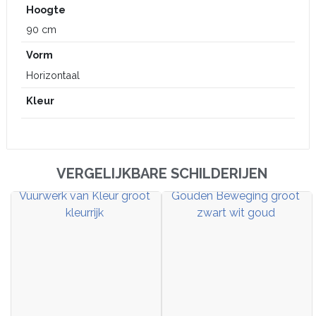
Hoogte
90 cm
Vorm
Horizontaal
Kleur
VERGELIJKBARE SCHILDERIJEN