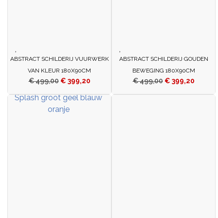
ABSTRACT SCHILDERIJ VUURWERK
ABSTRACT SCHILDERIJ GOUDEN
VAN KLEUR 180X90CM
BEWEGING 180X90CM
€
499,00
€
399,20
€
499,00
€
399,20