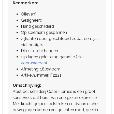
Kenmerken:
Olieverf
Gesigneerd
Hand geschilderd
Op spieraam gespannen
Zijkanten door geschilderd zodat een lijst
niet nodig is
Direct op te hangen
14 dagen geld terug garantie (
zie
voorwaarden
)
Afmeting: 180x90cm
Artikelnummer: F2221
Omschrijving:
Abstract schilderij Color Flames is een groot
kunstwerk dat barst van energie en expressie.
Met krachtige penseelstreken en dynamische
bewegingen komen vurige tinten rood, geel en