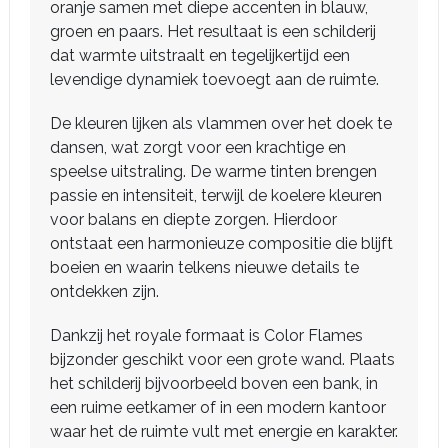
oranje samen met diepe accenten in blauw,
groen en paars. Het resultaat is een schilderij
dat warmte uitstraalt en tegelijkertijd een
levendige dynamiek toevoegt aan de ruimte.
De kleuren lijken als vlammen over het doek te
dansen, wat zorgt voor een krachtige en
speelse uitstraling. De warme tinten brengen
passie en intensiteit, terwijl de koelere kleuren
voor balans en diepte zorgen. Hierdoor
ontstaat een harmonieuze compositie die blijft
boeien en waarin telkens nieuwe details te
ontdekken zijn.
Dankzij het royale formaat is Color Flames
bijzonder geschikt voor een grote wand. Plaats
het schilderij bijvoorbeeld boven een bank, in
een ruime eetkamer of in een modern kantoor
waar het de ruimte vult met energie en karakter.