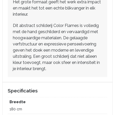
Het grote formaat geeft het werk extra impact
en maakt het tot een echte blikvanger in elk
interieur.
Dit abstract schilderij Color Flames is volledig
met de hand geschilderd en vervaardigd met
hoogwaardige materialen. De gelaagde
verfstructuur en expressieve penseelvoering
geven het doek een moderne en levendige
uitstraling. Een groot schilderij dat niet alleen
kleur toevoegt, maar ook sfeer en intensiteit in
je interieur brengt.
Specificaties
Breedte
180 cm