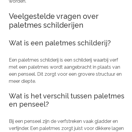
worden.
Veelgestelde vragen over
paletmes schilderijen
Wat is een paletmes schilderij?
Een paletmes schilderij is een schilderij waarbij verf
met een paletmes wordt aangebracht in plaats van
een penseel. Dit zorgt voor een grovere structuur en
meer diepte.
Wat is het verschil tussen paletmes
en penseel?
Bij een penseel zijn de verfstreken vaak gladder en
verfijnder. Een paletmes zorgt juist voor dikkere lagen