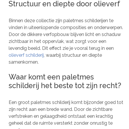
Structuur en diepte door olieverf
Binnen deze collectie zijn paletmes schilderijen te
vinden in uiteenlopende composities en onderwerpen.
Door de dikkere verfopbouw blijven licht en schaduw
zichtbaar in het oppervlak, wat zorgt voor een
levendig beeld. Dit effect zie je vooral terug in een
olieverf schilderij
, waarbij structuur en diepte
samenkomen.
Waar komt een paletmes
schilderij het beste tot zijn recht?
Een groot paletmes schilderij komt bijzonder goed tot
zijn recht aan een brede wand. Door de zichtbare
verfstreken en gelaagdheid ontstaat een krachtig
geheel dat de ruimte versterkt zonder onrustig te