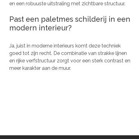
en een robuuste uitstraling met zichtbare structuur.
Past een paletmes schilderij in een
modern interieur?
Ja, juist in moderne interieurs komt deze techniek
goed tot zijn recht. De combinatie van strakke lijnen
en rijke verfstructuur zorgt voor een sterk contrast en
meer karakter aan de muur.