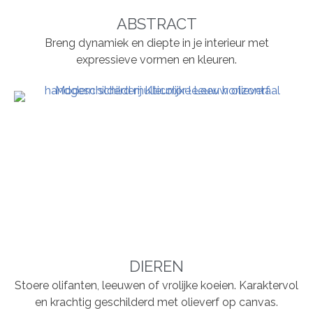
ABSTRACT
Breng dynamiek en diepte in je interieur met
expressieve vormen en kleuren.
DIEREN
Stoere olifanten, leeuwen of vrolijke koeien. Karaktervol
en krachtig geschilderd met olieverf op canvas.