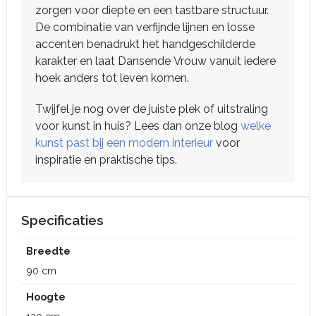
zorgen voor diepte en een tastbare structuur.
De combinatie van verfijnde lijnen en losse
accenten benadrukt het handgeschilderde
karakter en laat Dansende Vrouw vanuit iedere
hoek anders tot leven komen.
Twijfel je nog over de juiste plek of uitstraling
voor kunst in huis? Lees dan onze blog
welke
kunst past bij een modern interieur
voor
inspiratie en praktische tips.
Specificaties
Breedte
90 cm
Hoogte