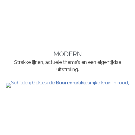
MODERN
Strakke lijnen, actuele thema’s en een eigentijdse
uitstraling.