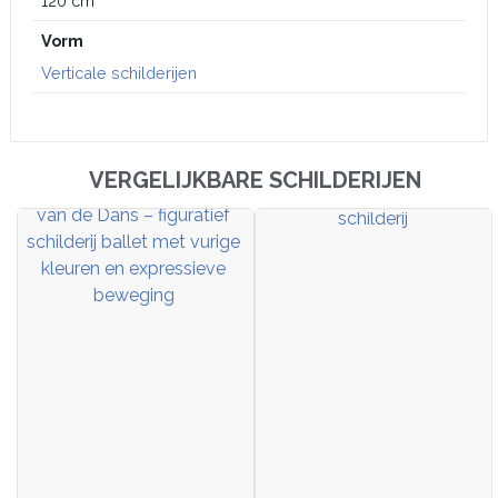
120 cm
Vorm
Verticale schilderijen
VERGELIJKBARE SCHILDERIJEN