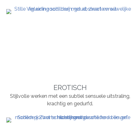
EROTISCH
Stijlvolle werken met een subtiel sensuele uitstraling,
krachtig en gedurfd.