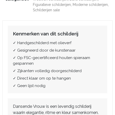
Figuratieve schilderijen
,
Moderne schilderijen
,
Schilderijen sale
Kenmerken van dit schilderij
✓ Handgeschilderd met olieverf
✓ Gesigneerd door de kunstenaar
✓ Op FSC-gecertificeerd houten spieraam
gespannen
✓ Zijkanten volledig doorgeschilderd
✓ Direct klaar om op te hangen
✓ Geen lijst nodig
Dansende Vrouw is een levendig schilderij
waarin elegantie, ritme en kleur samenkomen.