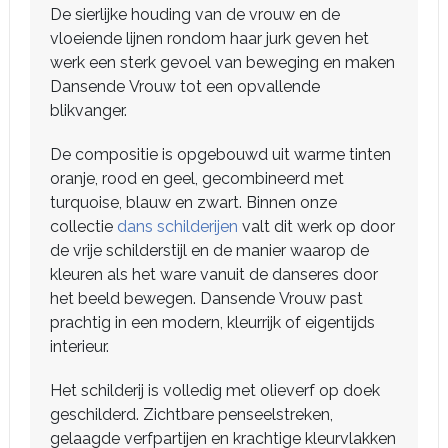
De sierlijke houding van de vrouw en de
vloeiende lijnen rondom haar jurk geven het
werk een sterk gevoel van beweging en maken
Dansende Vrouw tot een opvallende
blikvanger.
De compositie is opgebouwd uit warme tinten
oranje, rood en geel, gecombineerd met
turquoise, blauw en zwart. Binnen onze
collectie
dans schilderijen
valt dit werk op door
de vrije schilderstijl en de manier waarop de
kleuren als het ware vanuit de danseres door
het beeld bewegen. Dansende Vrouw past
prachtig in een modern, kleurrijk of eigentijds
interieur.
Het schilderij is volledig met olieverf op doek
geschilderd. Zichtbare penseelstreken,
gelaagde verfpartijen en krachtige kleurvlakken