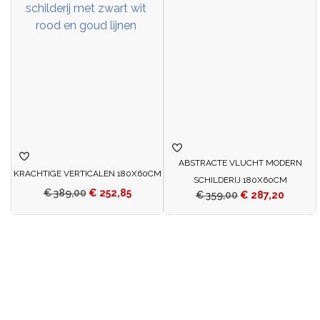
ABSTRACTE VLUCHT MODERN
KRACHTIGE VERTICALEN 180X60CM
SCHILDERIJ 180X60CM
€
389,00
€
252,85
€
359,00
€
287,20