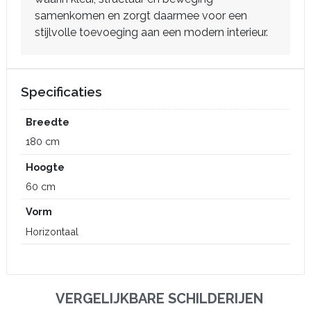
samenkomen en zorgt daarmee voor een
stijlvolle toevoeging aan een modern interieur.
Specificaties
Breedte
180 cm
Hoogte
60 cm
Vorm
Horizontaal
VERGELIJKBARE SCHILDERIJEN