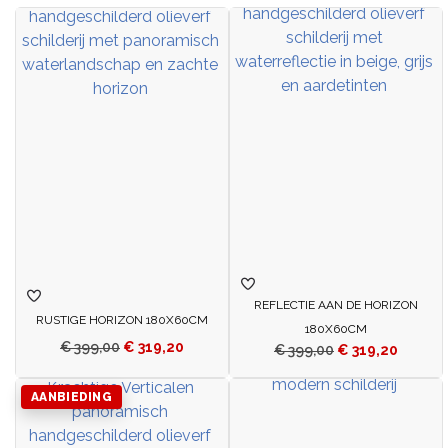
REFLECTIE AAN DE HORIZON
RUSTIGE HORIZON 180X60CM
180X60CM
€
399,00
€
319,20
€
399,00
€
319,20
AANBIEDING