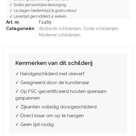
✓ Gratis persoonlijke bezorging
✓ 14 dagen bedenktijd & gratis retour
✓ Levertijd gemiddeld 4 weken
Art. nr.
F2469
Categorieën
Abstracte schilderijen
,
Grote schilderijen
,
Moderne schilderijen
Kenmerken van dit schilderij
✓ Handgeschilderd met olieverf
✓ Gesigneerd door de kunstenaar
✓ Op FSC-gecertificeerd houten spieraam
gespannen
✓ Zijkanten volledig doorgeschilderd
✓ Direct klaar om op te hangen
✓ Geen lijst nodig