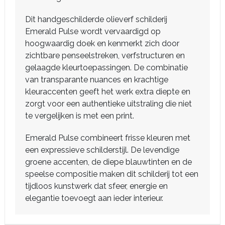
Dit handgeschilderde olieverf schilderij
Emerald Pulse wordt vervaardigd op
hoogwaardig doek en kenmerkt zich door
zichtbare penseelstreken, verfstructuren en
gelaagde kleurtoepassingen. De combinatie
van transparante nuances en krachtige
kleuraccenten geeft het werk extra diepte en
zorgt voor een authentieke uitstraling die niet
te vergelijken is met een print.
Emerald Pulse combineert frisse kleuren met
een expressieve schilderstijl. De levendige
groene accenten, de diepe blauwtinten en de
speelse compositie maken dit schilderij tot een
tijdloos kunstwerk dat sfeer, energie en
elegantie toevoegt aan ieder interieur.