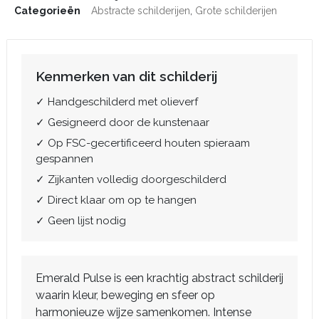
Categorieën
Abstracte schilderijen
,
Grote schilderijen
Kenmerken van dit schilderij
✓ Handgeschilderd met olieverf
✓ Gesigneerd door de kunstenaar
✓ Op FSC-gecertificeerd houten spieraam
gespannen
✓ Zijkanten volledig doorgeschilderd
✓ Direct klaar om op te hangen
✓ Geen lijst nodig
Emerald Pulse is een krachtig abstract schilderij
waarin kleur, beweging en sfeer op
harmonieuze wijze samenkomen. Intense