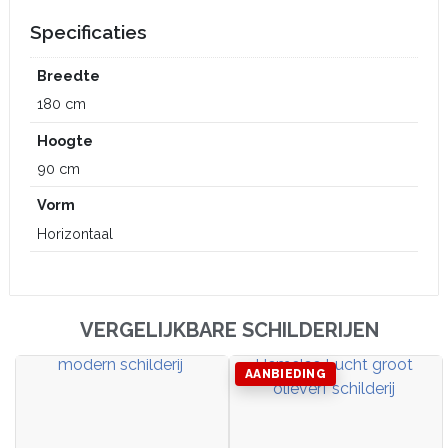
Specificaties
Breedte
180 cm
Hoogte
90 cm
Vorm
Horizontaal
VERGELIJKBARE SCHILDERIJEN
AANBIEDING