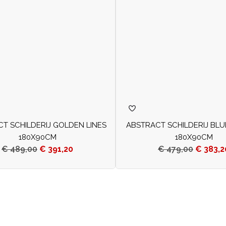
T SCHILDERIJ GOLDEN LINES
ABSTRACT SCHILDERIJ BLU
180X90CM
180X90CM
€
489,00
€
391,20
€
479,00
€
383,2