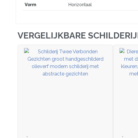
Vorm
Horizontaal
VERGELIJKBARE SCHILDERI