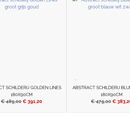
T SCHILDERIJ GOLDEN LINES
ABSTRACT SCHILDERIJ BLU
180X90CM
180X90CM
€
489,00
€
391,20
€
479,00
€
383,2