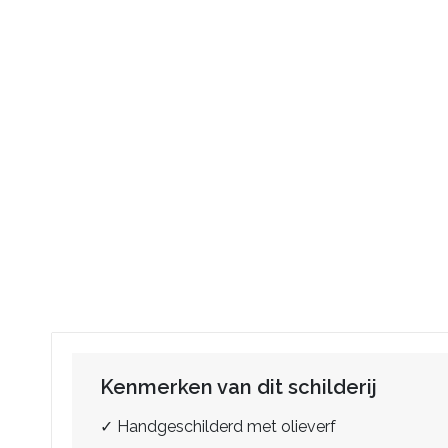
Kenmerken van dit schilderij
✓ Handgeschilderd met olieverf