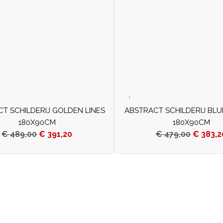
T SCHILDERIJ GOLDEN LINES
ABSTRACT SCHILDERIJ BLU
180X90CM
180X90CM
€
489,00
€
391,20
€
479,00
€
383,2