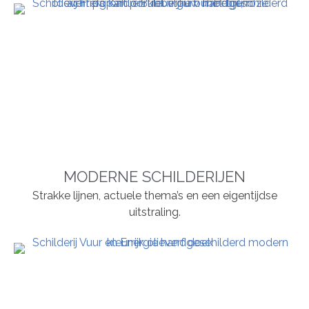
MODERNE SCHILDERIJEN
Strakke lijnen, actuele thema’s en een eigentijdse
uitstraling.