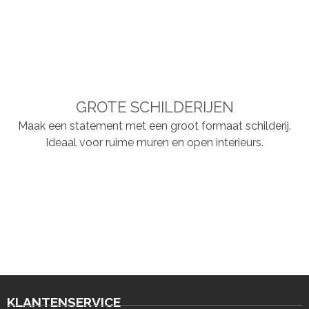
GROTE SCHILDERIJEN
Maak een statement met een groot formaat schilderij.
Ideaal voor ruime muren en open interieurs.
KLANTENSERVICE