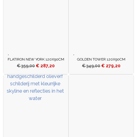
FLATIRON NEW YORK 120X90CM
GOLDEN TOWER 120X90CM
€
359,00
€
287,20
€
349,00
€
279,20