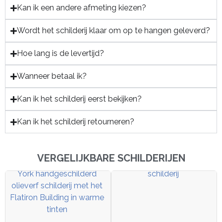
Kan ik een andere afmeting kiezen?
Wordt het schilderij klaar om op te hangen geleverd?
Hoe lang is de levertijd?
Wanneer betaal ik?
Kan ik het schilderij eerst bekijken?
Kan ik het schilderij retourneren?
VERGELIJKBARE SCHILDERIJEN