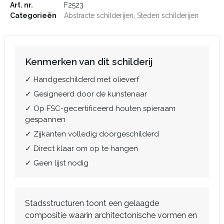
Art. nr.
F2523
Categorieën
Abstracte schilderijen
,
Steden schilderijen
Kenmerken van dit schilderij
✓ Handgeschilderd met olieverf
✓ Gesigneerd door de kunstenaar
✓ Op FSC-gecertificeerd houten spieraam
gespannen
✓ Zijkanten volledig doorgeschilderd
✓ Direct klaar om op te hangen
✓ Geen lijst nodig
Stadsstructuren toont een gelaagde
compositie waarin architectonische vormen en