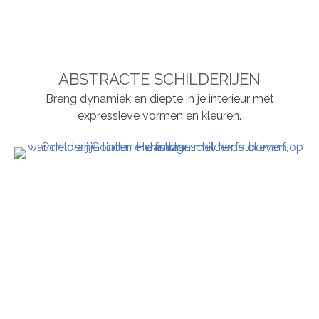
ABSTRACTE SCHILDERIJEN
Breng dynamiek en diepte in je interieur met
expressieve vormen en kleuren.