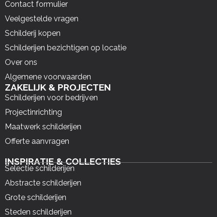
Contact formulier
Veelgestelde vragen
Schilderij kopen
Schilderijen bezichtigen op locatie
Over ons
Algemene voorwaarden
ZAKELIJK & PROJECTEN
Schilderijen voor bedrijven
Projectinrichting
Maatwerk schilderijen
Offerte aanvragen
INSPIRATIE & COLLECTIES
Selectie schilderijen
Abstracte schilderijen
Grote schilderijen
Steden schilderijen