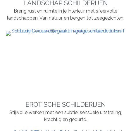
LANDSCHAP SCHILDERIJEN
Breng rust en ruimte in je interieur met sfeervolle
landschappen. Van natuur en bergen tot zeegezichten,
EROTISCHE SCHILDERIJEN
Stijlvolle werken met een subtiel sensuele uitstraling,
krachtig en gedurfd.