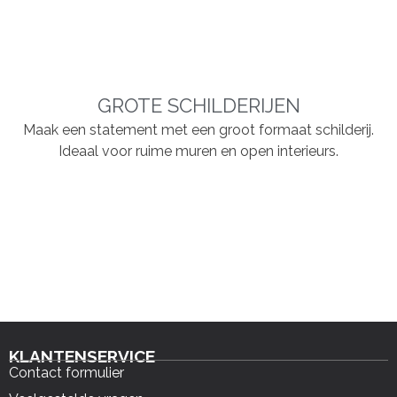
GROTE SCHILDERIJEN
Maak een statement met een groot formaat schilderij.
Ideaal voor ruime muren en open interieurs.
KLANTENSERVICE
Contact formulier