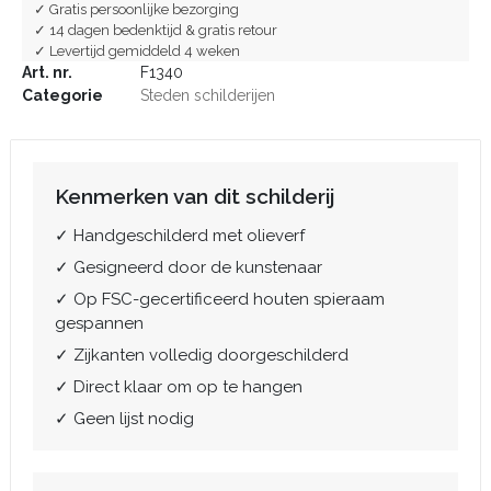
✓ Gratis persoonlijke bezorging
✓ 14 dagen bedenktijd & gratis retour
✓ Levertijd gemiddeld 4 weken
Art. nr.
F1340
Categorie
Steden schilderijen
Kenmerken van dit schilderij
✓ Handgeschilderd met olieverf
✓ Gesigneerd door de kunstenaar
✓ Op FSC-gecertificeerd houten spieraam
gespannen
✓ Zijkanten volledig doorgeschilderd
✓ Direct klaar om op te hangen
✓ Geen lijst nodig