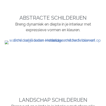
ABSTRACTE SCHILDERIJEN
Breng dynamiek en diepte in je interieur met
expressieve vormen en kleuren.
LANDSCHAP SCHILDERIJEN