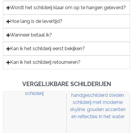
Wordt het schilderij klaar om op te hangen geleverd?
Hoe lang is de levertijd?
Wanneer betaal ik?
Kan ik het schilderij eerst bekijken?
Kan ik het schilderij retourneren?
VERGELIJKBARE SCHILDERIJEN