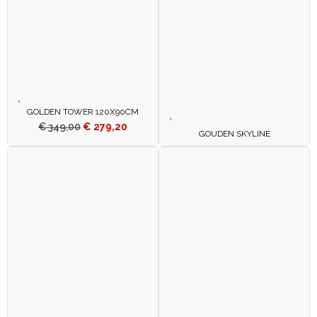
GOLDEN TOWER 120X90CM
€
349,00
€
279,20
GOUDEN SKYLINE