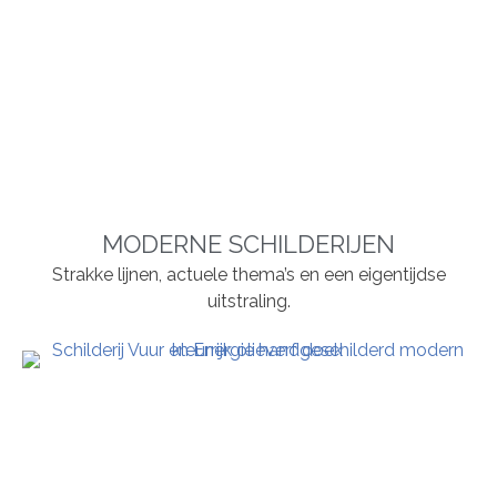
MODERNE SCHILDERIJEN
Strakke lijnen, actuele thema’s en een eigentijdse
uitstraling.