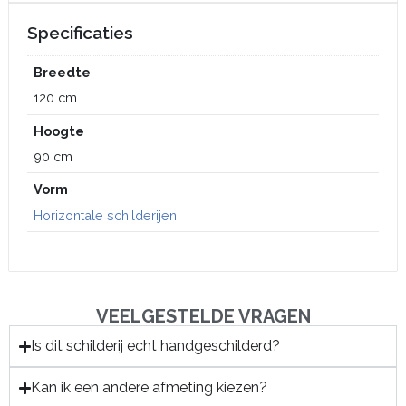
Specificaties
Breedte
120 cm
Hoogte
90 cm
Vorm
Horizontale schilderijen
VEELGESTELDE VRAGEN
Is dit schilderij echt handgeschilderd?
Kan ik een andere afmeting kiezen?