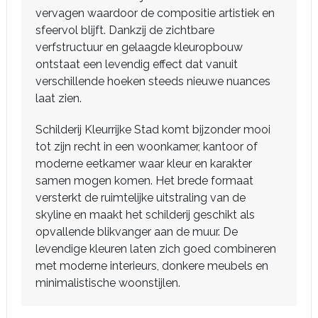
vervagen waardoor de compositie artistiek en
sfeervol blijft. Dankzij de zichtbare
verfstructuur en gelaagde kleuropbouw
ontstaat een levendig effect dat vanuit
verschillende hoeken steeds nieuwe nuances
laat zien.
Schilderij Kleurrijke Stad komt bijzonder mooi
tot zijn recht in een woonkamer, kantoor of
moderne eetkamer waar kleur en karakter
samen mogen komen. Het brede formaat
versterkt de ruimtelijke uitstraling van de
skyline en maakt het schilderij geschikt als
opvallende blikvanger aan de muur. De
levendige kleuren laten zich goed combineren
met moderne interieurs, donkere meubels en
minimalistische woonstijlen.