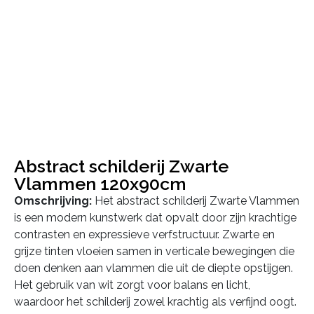
Abstract schilderij Zwarte
Vlammen 120x90cm
Omschrijving:
Het abstract schilderij Zwarte Vlammen
is een modern kunstwerk dat opvalt door zijn krachtige
contrasten en expressieve verfstructuur. Zwarte en
grijze tinten vloeien samen in verticale bewegingen die
doen denken aan vlammen die uit de diepte opstijgen.
Het gebruik van wit zorgt voor balans en licht,
waardoor het schilderij zowel krachtig als verfijnd oogt.