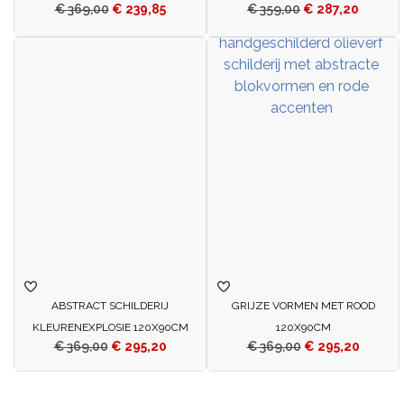
€
369,00
€
239,85
€
359,00
€
287,20
ABSTRACT SCHILDERIJ
GRIJZE VORMEN MET ROOD
KLEURENEXPLOSIE 120X90CM
120X90CM
€
369,00
€
295,20
€
369,00
€
295,20