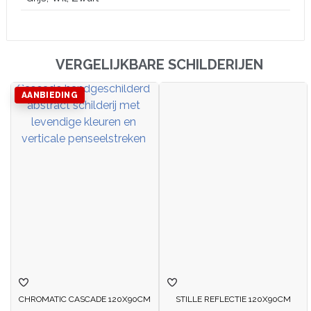
VERGELIJKBARE SCHILDERIJEN
AANBIEDING
CHROMATIC CASCADE 120X90CM
STILLE REFLECTIE 120X90CM