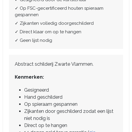
✓ Op FSC-gecertificeerd houten spieraam
gespannen
✓ Zijkanten volledig doorgeschilderd
✓ Direct klaar om op te hangen
✓ Geen lijst nodig
Abstract schilderij Zwarte Vlammen.
Kenmerken:
Gesigneerd
Hand geschilderd
Op spieraam gespannen
Zijkanten door geschilderd zodat een lijst
niet nodig is
Direct op te hangen