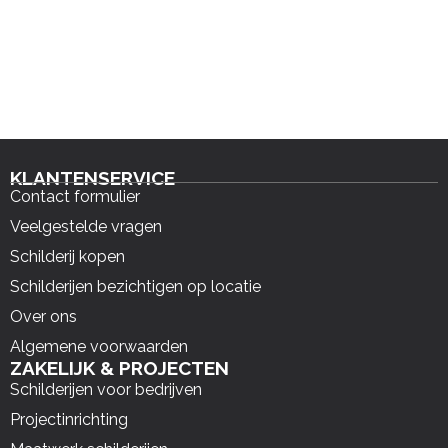
KLANTENSERVICE
Contact formulier
Veelgestelde vragen
Schilderij kopen
Schilderijen bezichtigen op locatie
Over ons
Algemene voorwaarden
ZAKELIJK & PROJECTEN
Schilderijen voor bedrijven
Projectinrichting