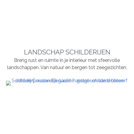
LANDSCHAP SCHILDERIJEN
Breng rust en ruimte in je interieur met sfeervolle
landschappen. Van natuur en bergen tot zeegezichten,