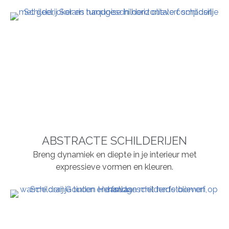
ABSTRACTE SCHILDERIJEN
Breng dynamiek en diepte in je interieur met
expressieve vormen en kleuren.