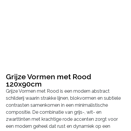
Grijze Vormen met Rood
120x90cm
Grijze Vormen met Rood is een modern abstract
schilderij waarin strakke lijnen, blokvormen en subtiele
contrasten samenkomen in een minimalistische
compositie. De combinatie van grijs-, wit- en
zwarttinten met krachtige rode accenten zorgt voor
een modern geheel dat rust en dynamiek op een