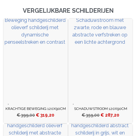
VERGELIJKBARE SCHILDERIJEN
KRACHTIGE BEWEGING 120X90CM
SCHADUWSTROOM 120X90CM
€
399,00
€
319,20
€
359,00
€
287,20