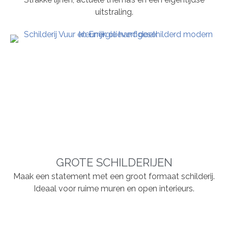
uitstraling.
GROTE SCHILDERIJEN
Maak een statement met een groot formaat schilderij.
Ideaal voor ruime muren en open interieurs.