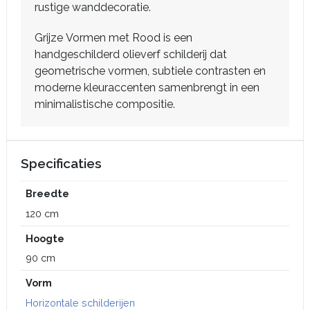
rustige wanddecoratie.
Grijze Vormen met Rood is een
handgeschilderd olieverf schilderij dat
geometrische vormen, subtiele contrasten en
moderne kleuraccenten samenbrengt in een
minimalistische compositie.
Specificaties
Breedte
120 cm
Hoogte
90 cm
Vorm
Horizontale schilderijen