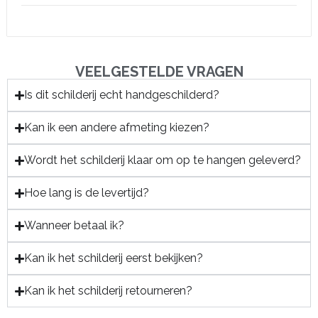
VEELGESTELDE VRAGEN
Is dit schilderij echt handgeschilderd?
Kan ik een andere afmeting kiezen?
Wordt het schilderij klaar om op te hangen geleverd?
Hoe lang is de levertijd?
Wanneer betaal ik?
Kan ik het schilderij eerst bekijken?
Kan ik het schilderij retourneren?