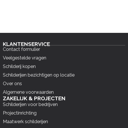
KLANTENSERVICE
Contact formulier
Veelgestelde vragen
Schilderij kopen
Schilderijen bezichtigen op locatie
Over ons
Algemene voorwaarden
ZAKELIJK & PROJECTEN
Schilderijen voor bedrijven
Projectinrichting
Maatwerk schilderijen