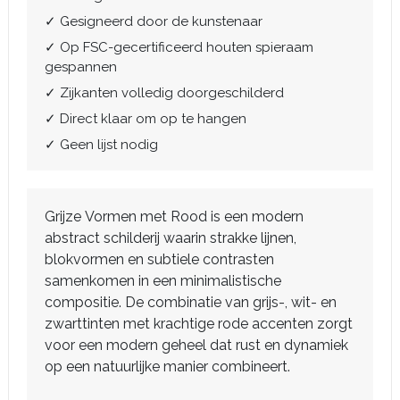
✓ Gesigneerd door de kunstenaar
✓ Op FSC-gecertificeerd houten spieraam
gespannen
✓ Zijkanten volledig doorgeschilderd
✓ Direct klaar om op te hangen
✓ Geen lijst nodig
Grijze Vormen met Rood is een modern
abstract schilderij waarin strakke lijnen,
blokvormen en subtiele contrasten
samenkomen in een minimalistische
compositie. De combinatie van grijs-, wit- en
zwarttinten met krachtige rode accenten zorgt
voor een modern geheel dat rust en dynamiek
op een natuurlijke manier combineert.