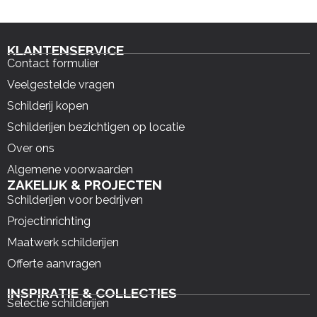
KLANTENSERVICE
Contact formulier
Veelgestelde vragen
Schilderij kopen
Schilderijen bezichtigen op locatie
Over ons
Algemene voorwaarden
ZAKELIJK & PROJECTEN
Schilderijen voor bedrijven
Projectinrichting
Maatwerk schilderijen
Offerte aanvragen
INSPIRATIE & COLLECTIES
Selectie schilderijen