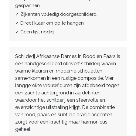
gespannen
✓ Zijkanten volledig doorgeschilderd
✓ Direct klaar om op te hangen
✓ Geen lijst nodig
Schilderij Afrikaanse Dames in Rood en Paars is
een handgeschilderd olieverf schilderij waarin
warme kleuren en moderne silhouetten
samenkomen in een rustige compositie. Vier
langgerekte vrouwfiguren zijn afgebeeld tegen
een zachte achtergrond in aardetinten,
waardoor het schilderij een sfeervolle en
evenwichtige uitstraling krijgt. De combinatie
van rood, paars en subtiele oranje accenten
zorgt voor een krachtig maar harmonieus
geheel.