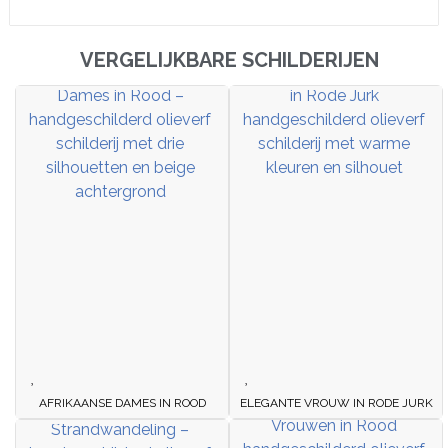
VERGELIJKBARE SCHILDERIJEN
AFRIKAANSE DAMES IN ROOD
ELEGANTE VROUW IN RODE JURK