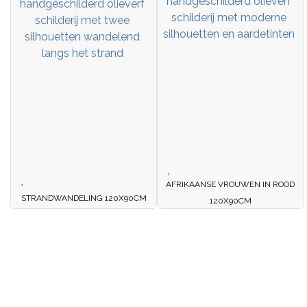
AFRIKAANSE VROUWEN IN ROOD
STRANDWANDELING 120X90CM
120X90CM