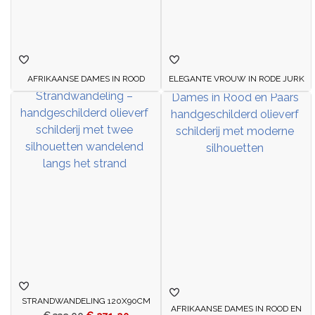
AFRIKAANSE DAMES IN ROOD
ELEGANTE VROUW IN RODE JURK
STRANDWANDELING 120X90CM
AFRIKAANSE DAMES IN ROOD EN