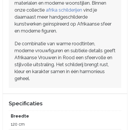
materialen en moderne woonstijlen. Binnen
onze collectie
afrika schilderijen
vind je
daarnaast meer handgeschilderde
kunstwerken geïnspireerd op Afrikaanse sfeer
en moderne figuren.
De combinatie van warme roodtinten,
moderne vrouwfiguren en subtiele details geeft
Afrikaanse Vrouwen in Rood een sfeervolle en
stijlvolle uitstraling. Het schilderij brengt rust,
kleur en karakter samen in één harmonieus
geheel.
Specificaties
Breedte
120 cm