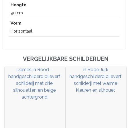
Hoogte
90 cm
Vorm
Horizontaal
VERGELIJKBARE SCHILDERIJEN