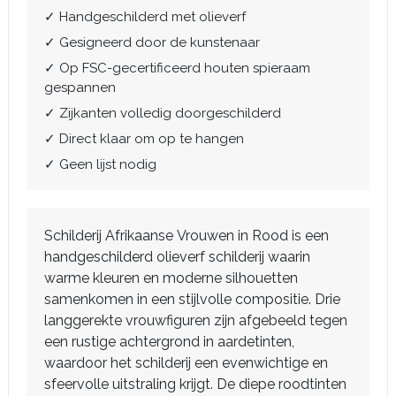
✓ Handgeschilderd met olieverf
✓ Gesigneerd door de kunstenaar
✓ Op FSC-gecertificeerd houten spieraam
gespannen
✓ Zijkanten volledig doorgeschilderd
✓ Direct klaar om op te hangen
✓ Geen lijst nodig
Schilderij Afrikaanse Vrouwen in Rood is een
handgeschilderd olieverf schilderij waarin
warme kleuren en moderne silhouetten
samenkomen in een stijlvolle compositie. Drie
langgerekte vrouwfiguren zijn afgebeeld tegen
een rustige achtergrond in aardetinten,
waardoor het schilderij een evenwichtige en
sfeervolle uitstraling krijgt. De diepe roodtinten