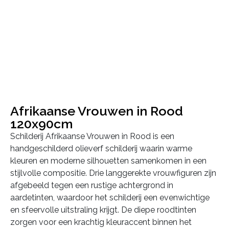
Afrikaanse Vrouwen in Rood
120x90cm
Schilderij Afrikaanse Vrouwen in Rood is een
handgeschilderd olieverf schilderij waarin warme
kleuren en moderne silhouetten samenkomen in een
stijlvolle compositie. Drie langgerekte vrouwfiguren zijn
afgebeeld tegen een rustige achtergrond in
aardetinten, waardoor het schilderij een evenwichtige
en sfeervolle uitstraling krijgt. De diepe roodtinten
zorgen voor een krachtig kleuraccent binnen het