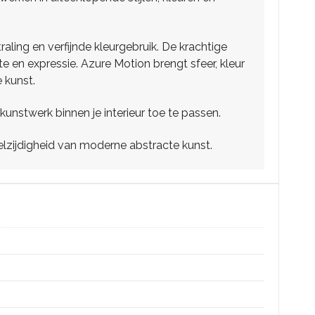
aling en verfijnde kleurgebruik. De krachtige
en expressie. Azure Motion brengt sfeer, kleur
e kunst.
unstwerk binnen je interieur toe te passen.
elzijdigheid van moderne abstracte kunst.