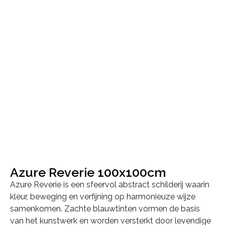
Azure Reverie 100x100cm
Azure Reverie is een sfeervol abstract schilderij waarin
kleur, beweging en verfijning op harmonieuze wijze
samenkomen. Zachte blauwtinten vormen de basis
van het kunstwerk en worden versterkt door levendige