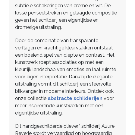
subtiele schakeringen van crème en wit. De
losse penseelstreken en gelaagde compositie
geven het schilderij een eigentijdse en
dromerige uitstraling.
Door de combinatie van transparante
verflagen en krachtige kleurvlakken ontstaat
een boeiend spel van diepte en contrast. Het
kunstwerk roept associaties op met een
kleurrijk landschap van emoties en laat ruimte
voor eigen interpretatie. Dankzij de elegante
uitstraling vormt dit schilderij een sfeervolle
blikvanger in moderne interieurs. Ontdek ook
onze collectie
abstracte schilderijen
voor
meer inspirerende kunstwerken met een
eigentijdse uitstraling.
Dit handgeschilderde olieverf schilderij Azure
Reverie wordt vervaardigd op hoogwaardig