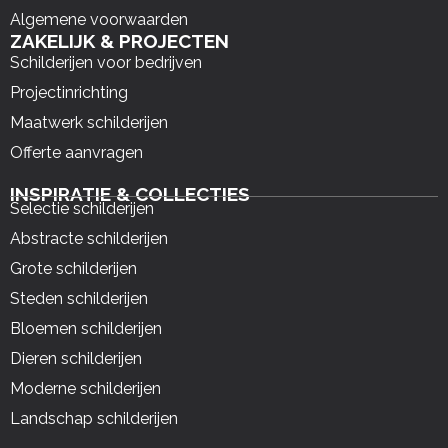
Algemene voorwaarden
ZAKELIJK & PROJECTEN
Schilderijen voor bedrijven
Projectinrichting
Maatwerk schilderijen
Offerte aanvragen
INSPIRATIE & COLLECTIES
Selectie schilderijen
Abstracte schilderijen
Grote schilderijen
Steden schilderijen
Bloemen schilderijen
Dieren schilderijen
Moderne schilderijen
Landschap schilderijen