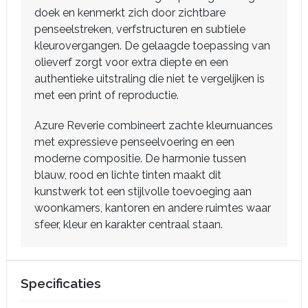
doek en kenmerkt zich door zichtbare
penseelstreken, verfstructuren en subtiele
kleurovergangen. De gelaagde toepassing van
olieverf zorgt voor extra diepte en een
authentieke uitstraling die niet te vergelijken is
met een print of reproductie.
Azure Reverie combineert zachte kleurnuances
met expressieve penseelvoering en een
moderne compositie. De harmonie tussen
blauw, rood en lichte tinten maakt dit
kunstwerk tot een stijlvolle toevoeging aan
woonkamers, kantoren en andere ruimtes waar
sfeer, kleur en karakter centraal staan.
Specificaties