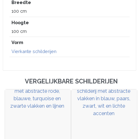
Breedte
100 cm
Hoogte
100 cm
Vorm
Vierkante schilderijen
VERGELIJKBARE SCHILDERIJEN