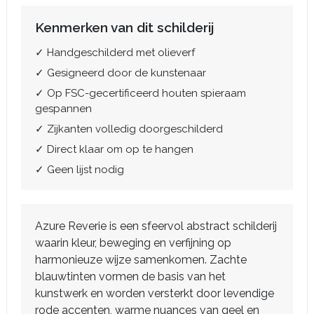
Kenmerken van dit schilderij
✓ Handgeschilderd met olieverf
✓ Gesigneerd door de kunstenaar
✓ Op FSC-gecertificeerd houten spieraam
gespannen
✓ Zijkanten volledig doorgeschilderd
✓ Direct klaar om op te hangen
✓ Geen lijst nodig
Azure Reverie is een sfeervol abstract schilderij
waarin kleur, beweging en verfijning op
harmonieuze wijze samenkomen. Zachte
blauwtinten vormen de basis van het
kunstwerk en worden versterkt door levendige
rode accenten, warme nuances van geel en