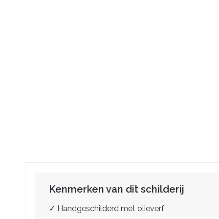
Kenmerken van dit schilderij
✓ Handgeschilderd met olieverf