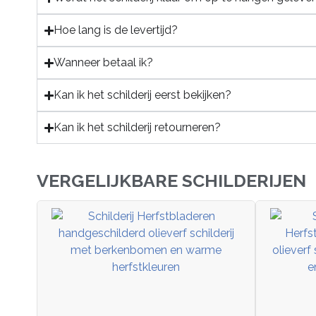
Hoe lang is de levertijd?
Wanneer betaal ik?
Kan ik het schilderij eerst bekijken?
Kan ik het schilderij retourneren?
VERGELIJKBARE SCHILDERIJEN