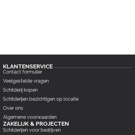
KLANTENSERVICE
Contact formulier
Veelgestelde vragen
Schilderij kopen
Schilderijen bezichtigen op locatie
Over ons
Algemene voorwaarden
ZAKELIJK & PROJECTEN
Schilderijen voor bedrijven