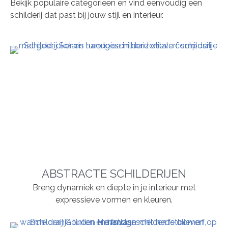
Bekijk populaire categorieën en vind eenvoudig een
schilderij dat past bij jouw stijl en interieur.
ABSTRACTE SCHILDERIJEN
Breng dynamiek en diepte in je interieur met
expressieve vormen en kleuren.