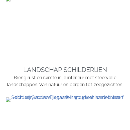
LANDSCHAP SCHILDERIJEN
Breng rust en ruimte in je interieur met sfeervolle
landschappen. Van natuur en bergen tot zeegezichten,