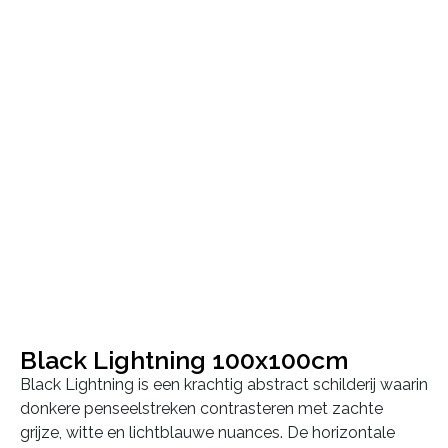
Black Lightning 100x100cm
Black Lightning is een krachtig abstract schilderij waarin
donkere penseelstreken contrasteren met zachte
grijze, witte en lichtblauwe nuances. De horizontale