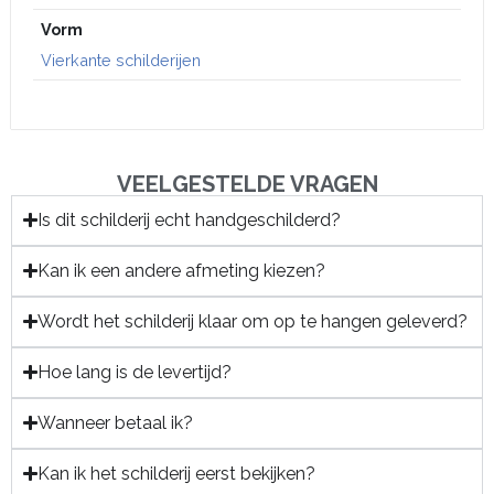
Vorm
Vierkante schilderijen
VEELGESTELDE VRAGEN
Is dit schilderij echt handgeschilderd?
Kan ik een andere afmeting kiezen?
Wordt het schilderij klaar om op te hangen geleverd?
Hoe lang is de levertijd?
Wanneer betaal ik?
Kan ik het schilderij eerst bekijken?