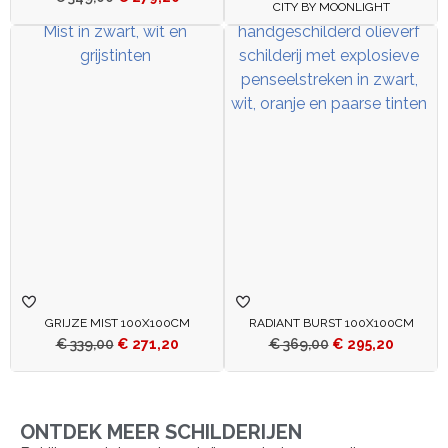
CITY BY MOONLIGHT
GRIJZE MIST 100X100CM
RADIANT BURST 100X100CM
€
339,00
€
271,20
€
369,00
€
295,20
ONTDEK MEER SCHILDERIJEN