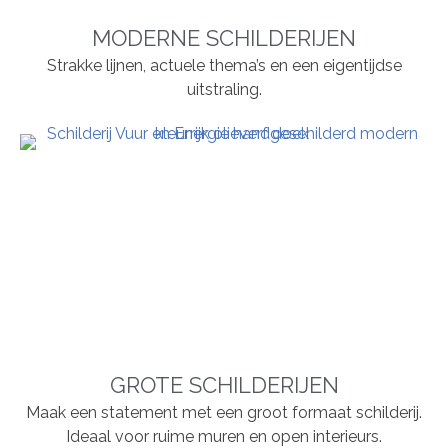
MODERNE SCHILDERIJEN
Strakke lijnen, actuele thema’s en een eigentijdse
uitstraling.
GROTE SCHILDERIJEN
Maak een statement met een groot formaat schilderij.
Ideaal voor ruime muren en open interieurs.