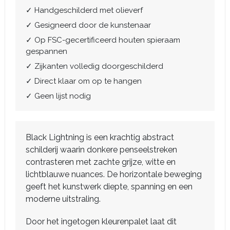
✓ Handgeschilderd met olieverf
✓ Gesigneerd door de kunstenaar
✓ Op FSC-gecertificeerd houten spieraam
gespannen
✓ Zijkanten volledig doorgeschilderd
✓ Direct klaar om op te hangen
✓ Geen lijst nodig
Black Lightning is een krachtig abstract
schilderij waarin donkere penseelstreken
contrasteren met zachte grijze, witte en
lichtblauwe nuances. De horizontale beweging
geeft het kunstwerk diepte, spanning en een
moderne uitstraling.
Door het ingetogen kleurenpalet laat dit