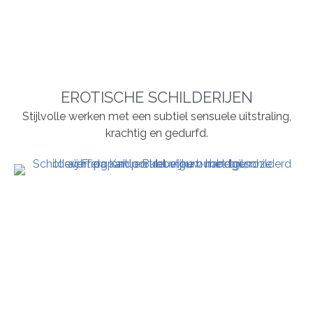
EROTISCHE SCHILDERIJEN
Stijlvolle werken met een subtiel sensuele uitstraling,
krachtig en gedurfd.