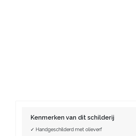
Kenmerken van dit schilderij
✓ Handgeschilderd met olieverf