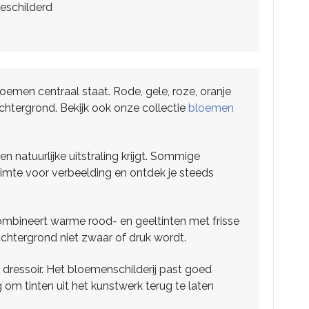
eschilderd
oemen centraal staat. Rode, gele, roze, oranje
chtergrond. Bekijk ook onze collectie
bloemen
natuurlijke uitstraling krijgt. Sommige
 ruimte voor verbeelding en ontdek je steeds
mbineert warme rood- en geeltinten met frisse
 achtergrond niet zwaar of druk wordt.
dressoir. Het bloemenschilderij past goed
 om tinten uit het kunstwerk terug te laten