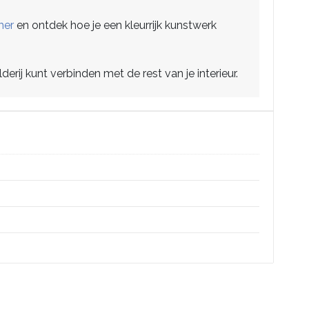
mer
en ontdek hoe je een kleurrijk kunstwerk
lderij kunt verbinden met de rest van je interieur.