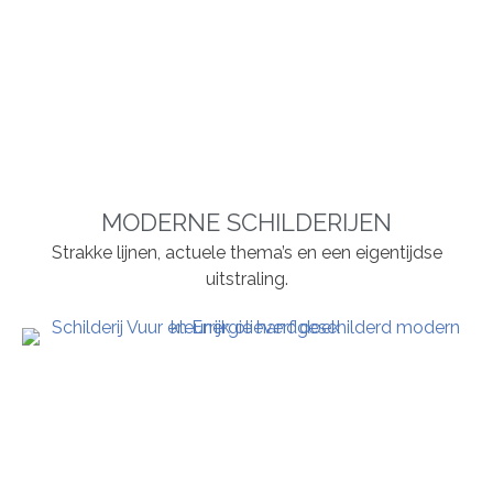
MODERNE SCHILDERIJEN
Strakke lijnen, actuele thema’s en een eigentijdse
uitstraling.