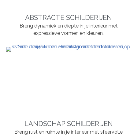
ABSTRACTE SCHILDERIJEN
Breng dynamiek en diepte in je interieur met
expressieve vormen en kleuren.
LANDSCHAP SCHILDERIJEN
Breng rust en ruimte in je interieur met sfeervolle