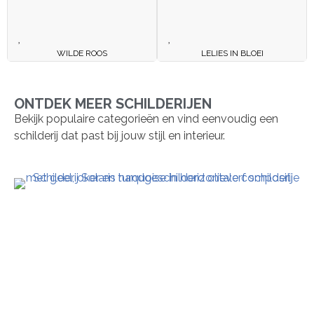
WILDE ROOS
LELIES IN BLOEI
ONTDEK MEER SCHILDERIJEN
Bekijk populaire categorieën en vind eenvoudig een
schilderij dat past bij jouw stijl en interieur.