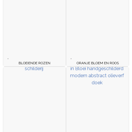
BLOEIENDE ROZEN
ORANJE BLOEM EN ROOS