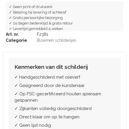
✓ Geen print of drukwerk
✓ Betaling bij levering of achteraf
✓ Gratis persoonlijke bezorging
✓ 14 dagen bedenktijd & gratis retour
✓ Levertijd gemiddeld 4 weken
Art. nr.
F2381
Categorie
Bloemen schilderijen
Kenmerken van dit schilderij
✓ Handgeschilderd met olieverf
✓ Gesigneerd door de kunstenaar
✓ Op FSC-gecertificeerd houten spieraam
gespannen
✓ Zijkanten volledig doorgeschilderd
✓ Direct klaar om op te hangen
✓ Geen lijst nodig