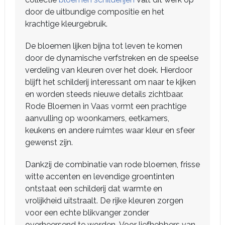
door de uitbundige compositie en het
krachtige kleurgebruik.
De bloemen lijken bijna tot leven te komen
door de dynamische verfstreken en de speelse
verdeling van kleuren over het doek. Hierdoor
blijft het schilderij interessant om naar te kijken
en worden steeds nieuwe details zichtbaar.
Rode Bloemen in Vaas vormt een prachtige
aanvulling op woonkamers, eetkamers,
keukens en andere ruimtes waar kleur en sfeer
gewenst zijn.
Dankzij de combinatie van rode bloemen, frisse
witte accenten en levendige groentinten
ontstaat een schilderij dat warmte en
vrolijkheid uitstraalt. De rijke kleuren zorgen
voor een echte blikvanger zonder
overheersend te worden. Voor liefhebbers van