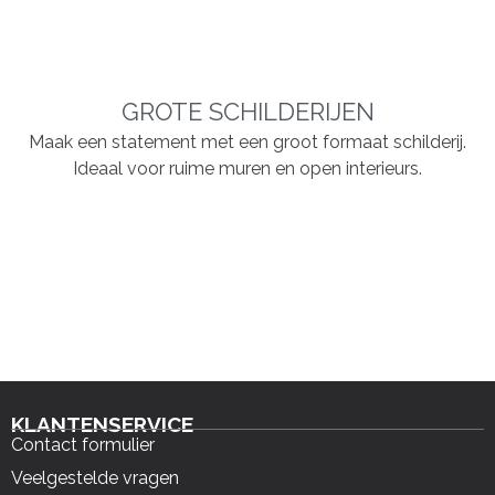
GROTE SCHILDERIJEN
Maak een statement met een groot formaat schilderij.
Ideaal voor ruime muren en open interieurs.
KLANTENSERVICE
Contact formulier
Veelgestelde vragen