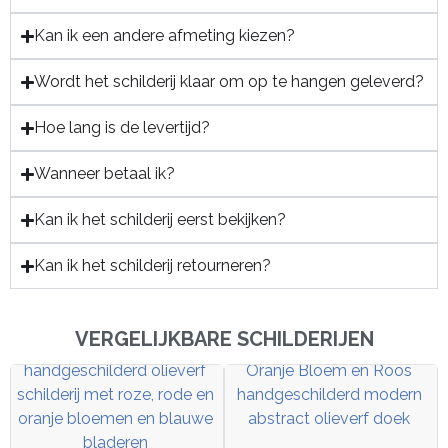
Kan ik een andere afmeting kiezen?
Wordt het schilderij klaar om op te hangen geleverd?
Hoe lang is de levertijd?
Wanneer betaal ik?
Kan ik het schilderij eerst bekijken?
Kan ik het schilderij retourneren?
VERGELIJKBARE SCHILDERIJEN