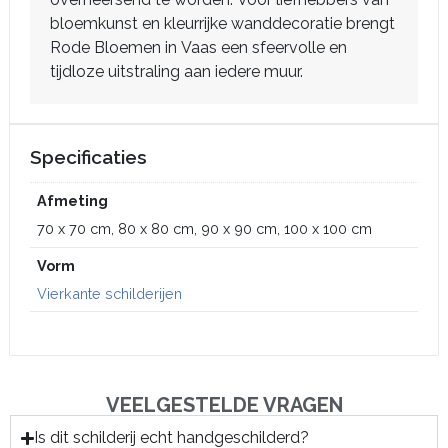
bloemkunst en kleurrijke wanddecoratie brengt
Rode Bloemen in Vaas een sfeervolle en
tijdloze uitstraling aan iedere muur.
Specificaties
Afmeting
70 x 70 cm, 80 x 80 cm, 90 x 90 cm, 100 x 100 cm
Vorm
Vierkante schilderijen
VEELGESTELDE VRAGEN
Is dit schilderij echt handgeschilderd?