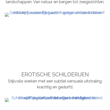
landschappen. Van natuur en bergen tot zeegezichten,
EROTISCHE SCHILDERIJEN
Stijlvolle werken met een subtiel sensuele uitstraling,
krachtig en gedurfd.