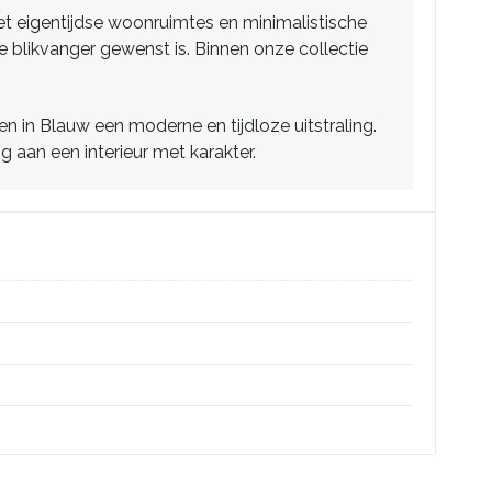
et eigentijdse woonruimtes en minimalistische
lle blikvanger gewenst is. Binnen onze collectie
n in Blauw een moderne en tijdloze uitstraling.
g aan een interieur met karakter.