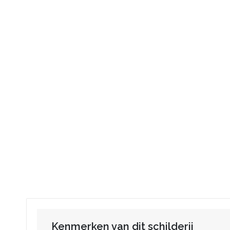
Kenmerken van dit schilderij