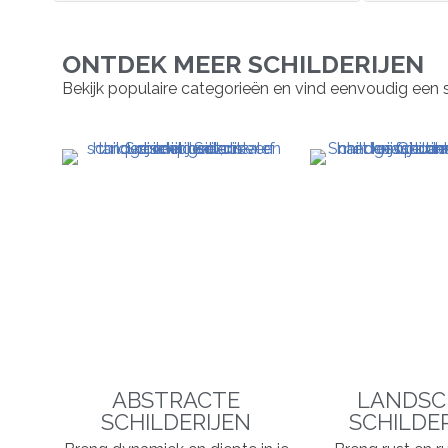
ONTDEK MEER SCHILDERIJEN
Bekijk populaire categorieën en vind eenvoudig een schil
ABSTRACTE
LANDSC
SCHILDERIJEN
SCHILDE