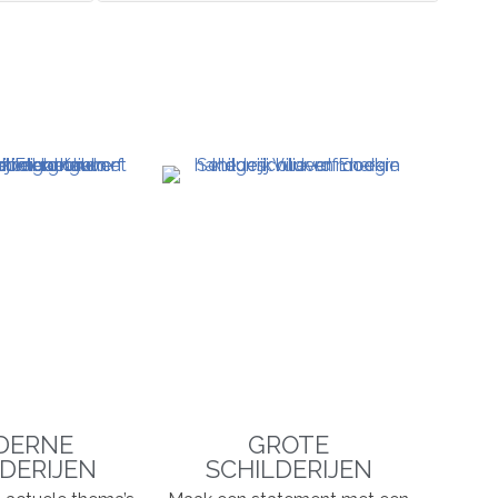
DERNE
GROTE
DERIJEN
SCHILDERIJEN