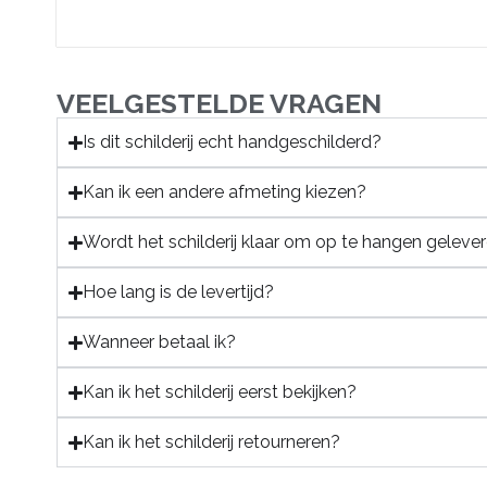
VEELGESTELDE VRAGEN
Is dit schilderij echt handgeschilderd?
Kan ik een andere afmeting kiezen?
Wordt het schilderij klaar om op te hangen geleve
Hoe lang is de levertijd?
Wanneer betaal ik?
Kan ik het schilderij eerst bekijken?
Kan ik het schilderij retourneren?