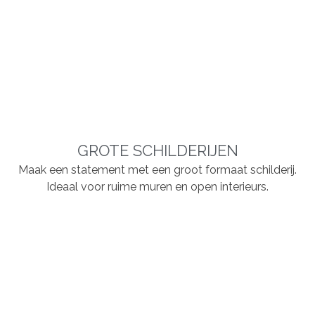
GROTE SCHILDERIJEN
Maak een statement met een groot formaat schilderij.
Ideaal voor ruime muren en open interieurs.