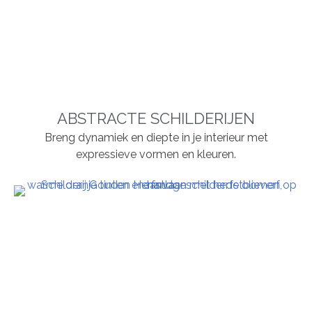
ABSTRACTE SCHILDERIJEN
Breng dynamiek en diepte in je interieur met
expressieve vormen en kleuren.