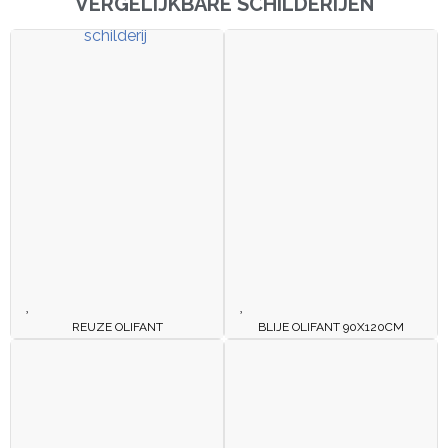
VERGELIJKBARE SCHILDERIJEN
REUZE OLIFANT
BLIJE OLIFANT 90X120CM