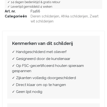
✓ 14 dagen bedenktijd & gratis retour
✓ Levertijd gemiddeld 4 weken
Art. nr.
F1466
Categorieën
Dieren schilderijen
,
Afrika schilderijen
,
Zwart
wit schilderijen
Kenmerken van dit schilderij
✓ Handgeschilderd met olieverf
✓ Gesigneerd door de kunstenaar
✓ Op FSC-gecertificeerd houten spieraam
gespannen
✓ Zijkanten volledig doorgeschilderd
✓ Direct klaar om op te hangen
✓ Geen lijst nodig