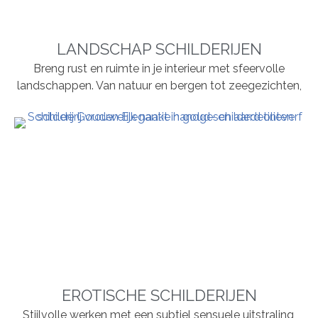
LANDSCHAP SCHILDERIJEN
Breng rust en ruimte in je interieur met sfeervolle
landschappen. Van natuur en bergen tot zeegezichten,
EROTISCHE SCHILDERIJEN
Stijlvolle werken met een subtiel sensuele uitstraling,