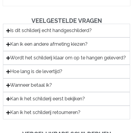
VEELGESTELDE VRAGEN
Is dit schilderij echt handgeschilderd?
Kan ik een andere afmeting kiezen?
Wordt het schilderij klaar om op te hangen geleverd?
Hoe lang is de levertijd?
Wanneer betaal ik?
Kan ik het schilderij eerst bekijken?
Kan ik het schilderij retourneren?