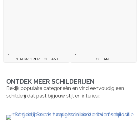
BLAUW GRIJZE OLIFANT
OLIFANT
ONTDEK MEER SCHILDERIJEN
Bekijk populaire categorieën en vind eenvoudig een
schilderij dat past bij jouw stijl en interieur.