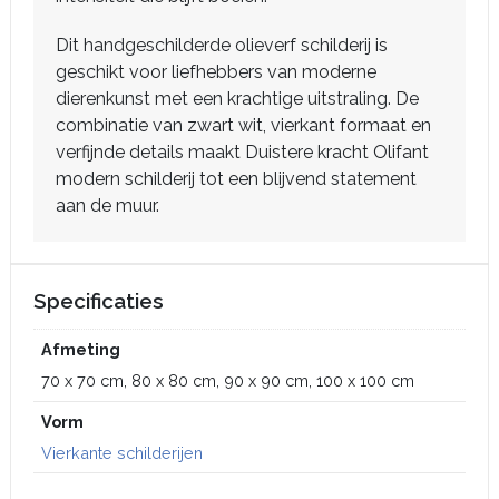
Dit handgeschilderde olieverf schilderij is
geschikt voor liefhebbers van moderne
dierenkunst met een krachtige uitstraling. De
combinatie van zwart wit, vierkant formaat en
verfijnde details maakt Duistere kracht Olifant
modern schilderij tot een blijvend statement
aan de muur.
Specificaties
Afmeting
70 x 70 cm, 80 x 80 cm, 90 x 90 cm, 100 x 100 cm
Vorm
Vierkante schilderijen