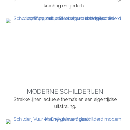
krachtig en gedurfd.
MODERNE SCHILDERIJEN
Strakke lijnen, actuele thema’s en een eigentijdse
uitstraling.