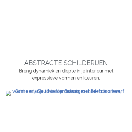
ABSTRACTE SCHILDERIJEN
Breng dynamiek en diepte in je interieur met
expressieve vormen en kleuren.