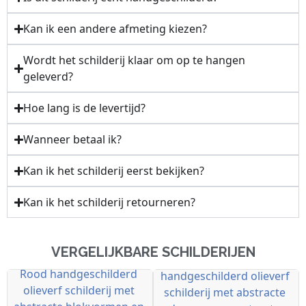
Kan ik een andere afmeting kiezen?
Wordt het schilderij klaar om op te hangen
geleverd?
Hoe lang is de levertijd?
Wanneer betaal ik?
Kan ik het schilderij eerst bekijken?
Kan ik het schilderij retourneren?
VERGELIJKBARE SCHILDERIJEN