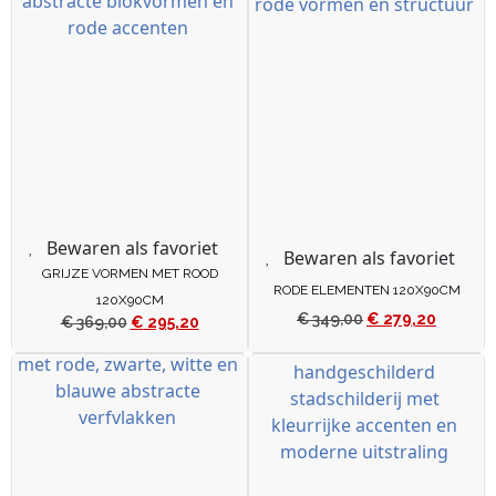
Bewaren als favoriet
Bewaren als favoriet
GRIJZE VORMEN MET ROOD
RODE ELEMENTEN 120X90CM
120X90CM
€
349,00
€
279,20
€
369,00
€
295,20