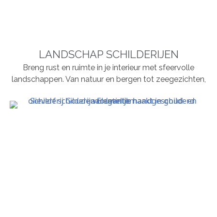
LANDSCHAP SCHILDERIJEN
Breng rust en ruimte in je interieur met sfeervolle
landschappen. Van natuur en bergen tot zeegezichten,