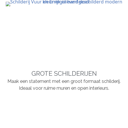
GROTE SCHILDERIJEN
Maak een statement met een groot formaat schilderij.
Ideaal voor ruime muren en open interieurs.