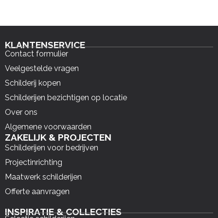
KLANTENSERVICE
Contact formulier
Veelgestelde vragen
Schilderij kopen
Schilderijen bezichtigen op locatie
Over ons
Algemene voorwaarden
ZAKELIJK & PROJECTEN
Schilderijen voor bedrijven
Projectinrichting
Maatwerk schilderijen
Offerte aanvragen
INSPIRATIE & COLLECTIES