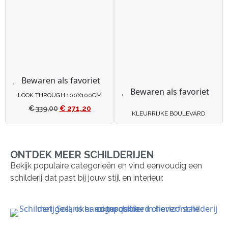
Bewaren als favoriet
Bewaren als favoriet
LOOK THROUGH 100X100CM
€
339,00
€
271,20
KLEURRIJKE BOULEVARD
ONTDEK MEER SCHILDERIJEN
Bekijk populaire categorieën en vind eenvoudig een
schilderij dat past bij jouw stijl en interieur.