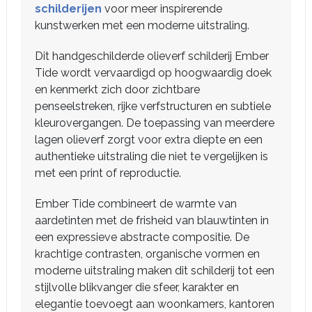
schilderijen
voor meer inspirerende
kunstwerken met een moderne uitstraling.
Dit handgeschilderde olieverf schilderij Ember
Tide wordt vervaardigd op hoogwaardig doek
en kenmerkt zich door zichtbare
penseelstreken, rijke verfstructuren en subtiele
kleurovergangen. De toepassing van meerdere
lagen olieverf zorgt voor extra diepte en een
authentieke uitstraling die niet te vergelijken is
met een print of reproductie.
Ember Tide combineert de warmte van
aardetinten met de frisheid van blauwtinten in
een expressieve abstracte compositie. De
krachtige contrasten, organische vormen en
moderne uitstraling maken dit schilderij tot een
stijlvolle blikvanger die sfeer, karakter en
elegantie toevoegt aan woonkamers, kantoren