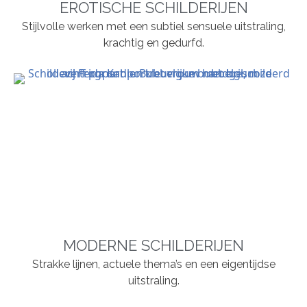
EROTISCHE SCHILDERIJEN
Stijlvolle werken met een subtiel sensuele uitstraling,
krachtig en gedurfd.
MODERNE SCHILDERIJEN
Strakke lijnen, actuele thema’s en een eigentijdse
uitstraling.