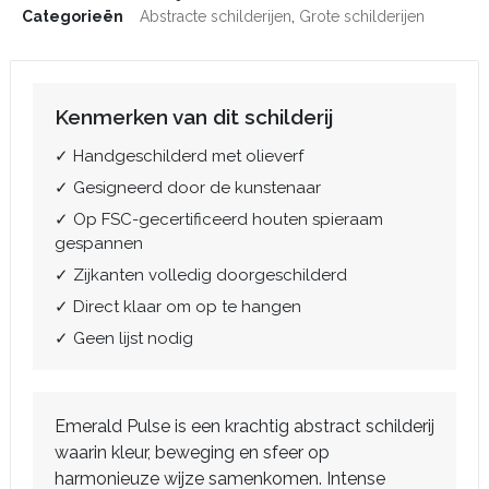
Categorieën
Abstracte schilderijen
,
Grote schilderijen
Kenmerken van dit schilderij
✓ Handgeschilderd met olieverf
✓ Gesigneerd door de kunstenaar
✓ Op FSC-gecertificeerd houten spieraam
gespannen
✓ Zijkanten volledig doorgeschilderd
✓ Direct klaar om op te hangen
✓ Geen lijst nodig
Emerald Pulse is een krachtig abstract schilderij
waarin kleur, beweging en sfeer op
harmonieuze wijze samenkomen. Intense