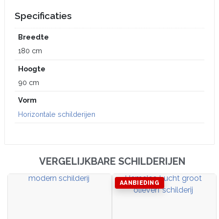
Specificaties
Breedte
180 cm
Hoogte
90 cm
Vorm
Horizontale schilderijen
VERGELIJKBARE SCHILDERIJEN
AANBIEDING