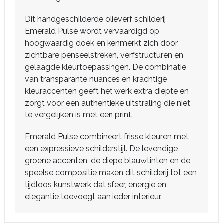
Dit handgeschilderde olieverf schilderij
Emerald Pulse wordt vervaardigd op
hoogwaardig doek en kenmerkt zich door
zichtbare penseelstreken, verfstructuren en
gelaagde kleurtoepassingen. De combinatie
van transparante nuances en krachtige
kleuraccenten geeft het werk extra diepte en
zorgt voor een authentieke uitstraling die niet
te vergelijken is met een print.
Emerald Pulse combineert frisse kleuren met
een expressieve schilderstijl. De levendige
groene accenten, de diepe blauwtinten en de
speelse compositie maken dit schilderij tot een
tijdloos kunstwerk dat sfeer, energie en
elegantie toevoegt aan ieder interieur.