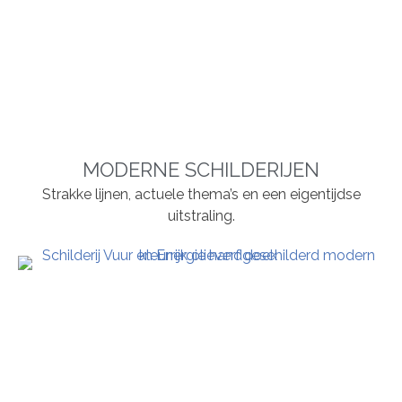
MODERNE SCHILDERIJEN
Strakke lijnen, actuele thema’s en een eigentijdse
uitstraling.