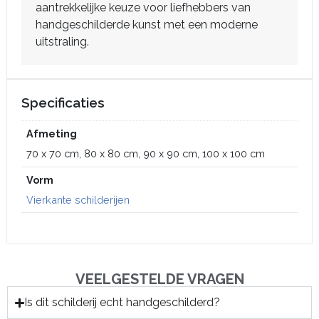
aantrekkelijke keuze voor liefhebbers van
handgeschilderde kunst met een moderne
uitstraling.
Specificaties
Afmeting
70 x 70 cm, 80 x 80 cm, 90 x 90 cm, 100 x 100 cm
Vorm
Vierkante schilderijen
VEELGESTELDE VRAGEN
Is dit schilderij echt handgeschilderd?