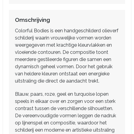
Omschrijving
Colorful Bodies is een handgeschilderd olieverf
schilderij waarin vrouwelijke vormen worden
weergegeven met krachtige kleurvlakken en
vloeiende contouren. De compositie toont
meerdere gestileerde figuren die samen een
dynamisch geheel vormen. Door het gebruik
van heldere kleuren ontstaat een energieke
uitstraling die direct de aandacht trekt.
Blauw, paars, roze, geel en turquoise lopen
speels in elkaar over en zorgen voor een sterk
contrast tussen de verschillende silhouetten.
De vereenvoudigde vormen leggen de nadruk
op lijnenspel en compositie, waardoor het
schilderij een moderne en artistieke uitstraling