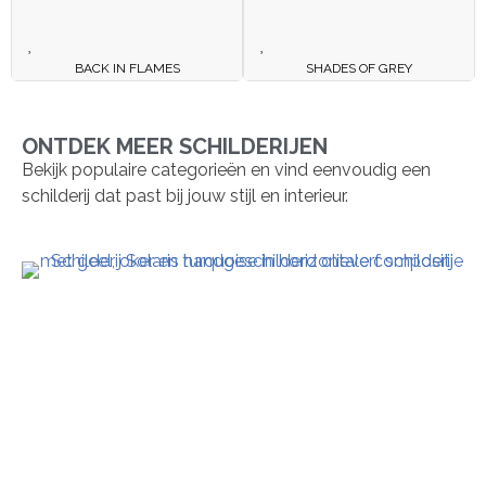
BACK IN FLAMES
SHADES OF GREY
ONTDEK MEER SCHILDERIJEN
Bekijk populaire categorieën en vind eenvoudig een
schilderij dat past bij jouw stijl en interieur.