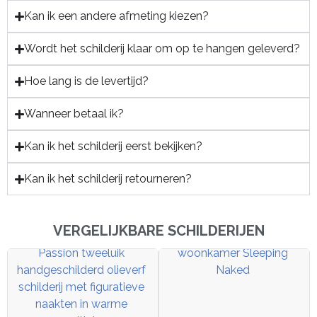
Kan ik een andere afmeting kiezen?
Wordt het schilderij klaar om op te hangen geleverd?
Hoe lang is de levertijd?
Wanneer betaal ik?
Kan ik het schilderij eerst bekijken?
Kan ik het schilderij retourneren?
VERGELIJKBARE SCHILDERIJEN