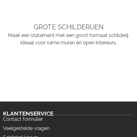
GROTE SCHILDERIJEN
Maak een statement met een groot formaat schilderij.
Ideaal voor ruime muren en open interieurs.
KLANTENSERVICE
Contact formulier
Veelgestelde vragen