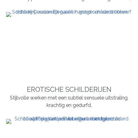
EROTISCHE SCHILDERIJEN
Stijlvolle werken met een subtiel sensuele uitstraling,
krachtig en gedurfd.