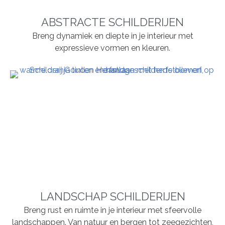
ABSTRACTE SCHILDERIJEN
Breng dynamiek en diepte in je interieur met
expressieve vormen en kleuren.
LANDSCHAP SCHILDERIJEN
Breng rust en ruimte in je interieur met sfeervolle
landschappen. Van natuur en bergen tot zeegezichten,