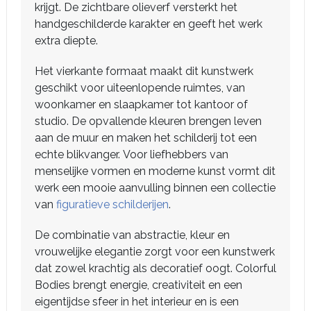
krijgt. De zichtbare olieverf versterkt het
handgeschilderde karakter en geeft het werk
extra diepte.
Het vierkante formaat maakt dit kunstwerk
geschikt voor uiteenlopende ruimtes, van
woonkamer en slaapkamer tot kantoor of
studio. De opvallende kleuren brengen leven
aan de muur en maken het schilderij tot een
echte blikvanger. Voor liefhebbers van
menselijke vormen en moderne kunst vormt dit
werk een mooie aanvulling binnen een collectie
van
figuratieve schilderijen
.
De combinatie van abstractie, kleur en
vrouwelijke elegantie zorgt voor een kunstwerk
dat zowel krachtig als decoratief oogt. Colorful
Bodies brengt energie, creativiteit en een
eigentijdse sfeer in het interieur en is een