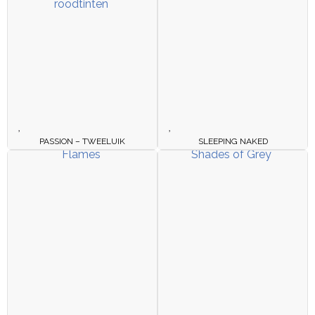
PASSION – TWEELUIK
SLEEPING NAKED