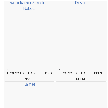
EROTISCH SCHILDERIJ SLEEPING
EROTISCH SCHILDERIJ HIDDEN
NAKED
DESIRE