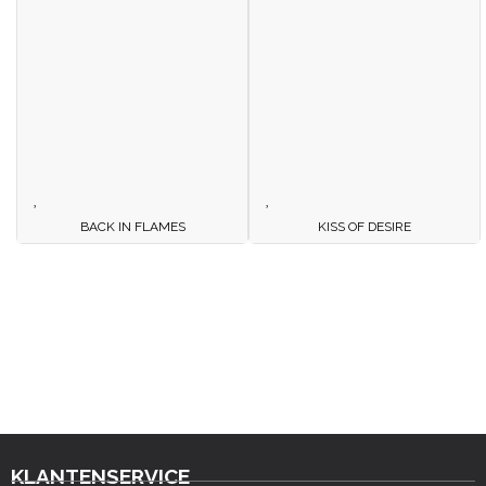
BACK IN FLAMES
KISS OF DESIRE
KLANTENSERVICE