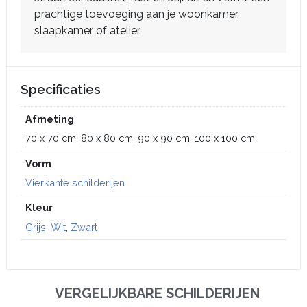
prachtige toevoeging aan je woonkamer,
slaapkamer of atelier.
Specificaties
Afmeting
70 x 70 cm, 80 x 80 cm, 90 x 90 cm, 100 x 100 cm
Vorm
Vierkante schilderijen
Kleur
Grijs
,
Wit
,
Zwart
VERGELIJKBARE SCHILDERIJEN