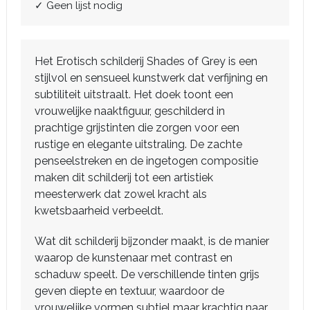
✓ Geen lijst nodig
Het Erotisch schilderij Shades of Grey is een
stijlvol en sensueel kunstwerk dat verfijning en
subtiliteit uitstraalt. Het doek toont een
vrouwelijke naaktfiguur, geschilderd in
prachtige grijstinten die zorgen voor een
rustige en elegante uitstraling. De zachte
penseelstreken en de ingetogen compositie
maken dit schilderij tot een artistiek
meesterwerk dat zowel kracht als
kwetsbaarheid verbeeldt.
Wat dit schilderij bijzonder maakt, is de manier
waarop de kunstenaar met contrast en
schaduw speelt. De verschillende tinten grijs
geven diepte en textuur, waardoor de
vrouwelijke vormen subtiel maar krachtig naar