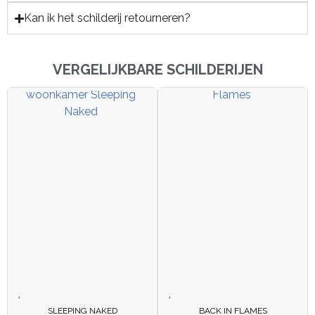
Kan ik het schilderij retourneren?
VERGELIJKBARE SCHILDERIJEN
SLEEPING NAKED
BACK IN FLAMES