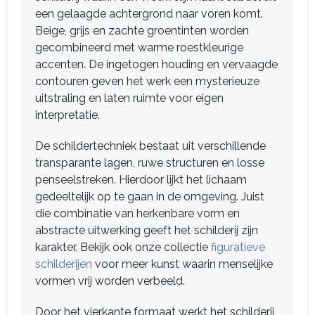
een gelaagde achtergrond naar voren komt.
Beige, grijs en zachte groentinten worden
gecombineerd met warme roestkleurige
accenten. De ingetogen houding en vervaagde
contouren geven het werk een mysterieuze
uitstraling en laten ruimte voor eigen
interpretatie.
De schildertechniek bestaat uit verschillende
transparante lagen, ruwe structuren en losse
penseelstreken. Hierdoor lijkt het lichaam
gedeeltelijk op te gaan in de omgeving. Juist
die combinatie van herkenbare vorm en
abstracte uitwerking geeft het schilderij zijn
karakter. Bekijk ook onze collectie
figuratieve
schilderijen
voor meer kunst waarin menselijke
vormen vrij worden verbeeld.
Door het vierkante formaat werkt het schilderij