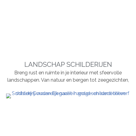
LANDSCHAP SCHILDERIJEN
Breng rust en ruimte in je interieur met sfeervolle
landschappen. Van natuur en bergen tot zeegezichten,