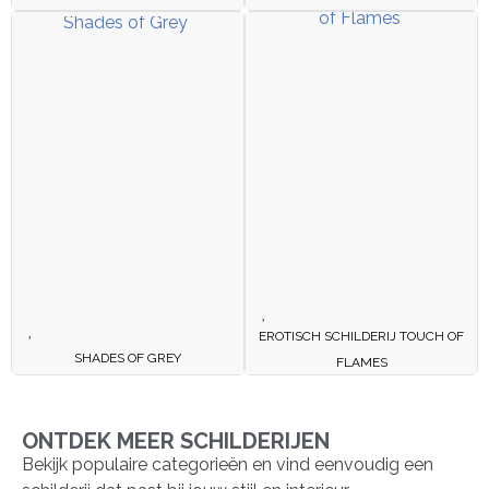
EROTISCH SCHILDERIJ TOUCH OF
SHADES OF GREY
FLAMES
ONTDEK MEER SCHILDERIJEN
Bekijk populaire categorieën en vind eenvoudig een