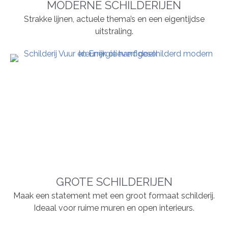
MODERNE SCHILDERIJEN
Strakke lijnen, actuele thema’s en een eigentijdse
uitstraling.
GROTE SCHILDERIJEN
Maak een statement met een groot formaat schilderij.
Ideaal voor ruime muren en open interieurs.