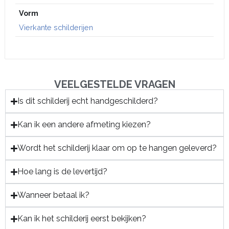
Vorm
Vierkante schilderijen
VEELGESTELDE VRAGEN
Is dit schilderij echt handgeschilderd?
Kan ik een andere afmeting kiezen?
Wordt het schilderij klaar om op te hangen geleverd?
Hoe lang is de levertijd?
Wanneer betaal ik?
Kan ik het schilderij eerst bekijken?