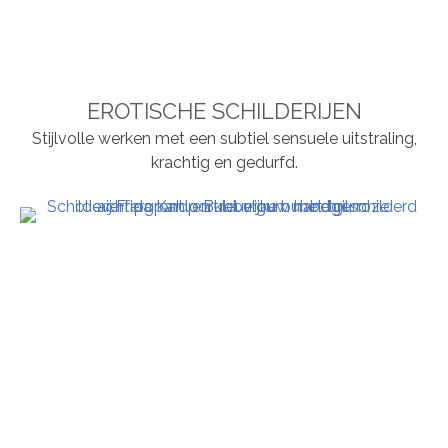
EROTISCHE SCHILDERIJEN
Stijlvolle werken met een subtiel sensuele uitstraling,
krachtig en gedurfd.