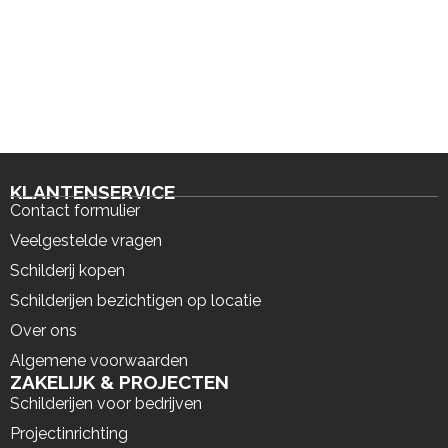
KLANTENSERVICE
Contact formulier
Veelgestelde vragen
Schilderij kopen
Schilderijen bezichtigen op locatie
Over ons
Algemene voorwaarden
ZAKELIJK & PROJECTEN
Schilderijen voor bedrijven
Projectinrichting