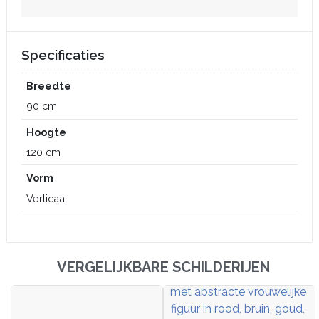
Specificaties
Breedte
90 cm
Hoogte
120 cm
Vorm
Verticaal
VERGELIJKBARE SCHILDERIJEN