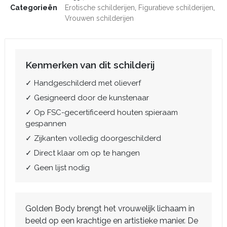
Categorieën
Erotische schilderijen
,
Figuratieve schilderijen
,
Vrouwen schilderijen
Kenmerken van dit schilderij
✓ Handgeschilderd met olieverf
✓ Gesigneerd door de kunstenaar
✓ Op FSC-gecertificeerd houten spieraam
gespannen
✓ Zijkanten volledig doorgeschilderd
✓ Direct klaar om op te hangen
✓ Geen lijst nodig
Golden Body brengt het vrouwelijk lichaam in
beeld op een krachtige en artistieke manier. De