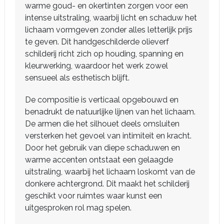
warme goud- en okertinten zorgen voor een
intense uitstraling, waarbij licht en schaduw het
lichaam vormgeven zonder alles letterlijk prijs
te geven. Dit handgeschilderde olieverf
schilderij richt zich op houding, spanning en
kleurwerking, waardoor het werk zowel
sensueel als esthetisch blijft.
De compositie is verticaal opgebouwd en
benadrukt de natuurlijke lijnen van het lichaam.
De armen die het silhouet deels omsluiten
versterken het gevoel van intimiteit en kracht.
Door het gebruik van diepe schaduwen en
warme accenten ontstaat een gelaagde
uitstraling, waarbij het lichaam loskomt van de
donkere achtergrond. Dit maakt het schilderij
geschikt voor ruimtes waar kunst een
uitgesproken rol mag spelen.