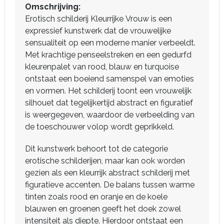
Omschrijving:
Erotisch schilderij Kleurrijke Vrouw is een
expressief kunstwerk dat de vrouwelijke
sensualiteit op een moderne manier verbeeldt.
Met krachtige penseelstreken en een gedurfd
kleurenpalet van rood, blauw en turquoise
ontstaat een boeiend samenspel van emoties
en vormen. Het schilderij toont een vrouwelijk
silhouet dat tegelijkertijd abstract en figuratief
is weergegeven, waardoor de verbeelding van
de toeschouwer volop wordt geprikkeld.
Dit kunstwerk behoort tot de categorie
erotische schilderijen, maar kan ook worden
gezien als een kleurrijk abstract schilderij met
figuratieve accenten. De balans tussen warme
tinten zoals rood en oranje en de koele
blauwen en groenen geeft het doek zowel
intensiteit als diepte. Hierdoor ontstaat een