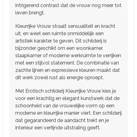
intrigerend contrast dat de vrouw nog meer tot
leven brengt.
Kleurrijke Vrouw straalt sensualiteit en kracht
uit, en weet een ruimte onmiddellijk een
artistiek karakter te geven. Dit schilderij is
bijzonder geschikt om een woonkamer,
slaapkamer of moderne werkruimte te verrijken
met een stijlvol statement. De combinatie van
zachte lijnen en expressieve kleuren maakt dat
dit werk zowel rust als energie oproept.
Met Erotisch schilderij Kleurrijke Vrouw kies je
voor een krachtig en elegant kunstwerk dat de
schoonheid van de vrouwelijke vorm op een
moderne en kleurrijke manier viert. Een schilderij
dat gegarandeerd de aandacht trekt en je
interieur een verfijnde uitstraling geeft.