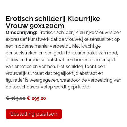
Erotisch schilderij Kleurrijke
Vrouw 90x120cm
Omschrijving:
Erotisch schilderij Kleurrijke Vrouw is een
expressief kunstwerk dat de vrouwelijke sensualiteit op
een moderne manier verbeeldt. Met krachtige
penseelstreken en een gedurfd kleurenpalet van rood,
blauw en turquoise ontstaat een boeiend samenspel
van emoties en vormen. Het schilderij toont een
vrouwelijk silhouet dat tegelijkertijd abstract en
figuratief is weergegeven, waardoor de verbeelding van
de toeschouwer volop wordt geprikkeld.
€
369,00
€
295,20
Bestelling plaatsen