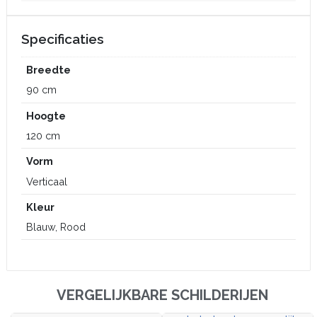
Specificaties
Breedte
90 cm
Hoogte
120 cm
Vorm
Verticaal
Kleur
Blauw, Rood
VERGELIJKBARE SCHILDERIJEN