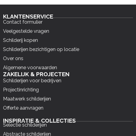
KLANTENSERVICE
Contact formulier
Veelgestelde vragen
Schilderij kopen
Schilderijen bezichtigen op locatie
Over ons
Algemene voorwaarden
ZAKELIJK & PROJECTEN
Schilderijen voor bedrijven
Projectinrichting
Maatwerk schilderijen
Offerte aanvragen
INSPIRATIE & COLLECTIES
Selectie schilderijen
Abstracte schilderijen