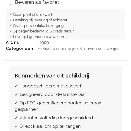
Bewaren als favoriet
✓ Geen print of drukwerk
✓ Betaling bij levering of achteraf
✓ Gratis persoonlijke bezorging
✓ 14 dagen bedenktijd & gratis retour
✓ Levertijd gemiddeld 4 weken
Art. nr.
F1909
Categorieën
Erotische schilderijen
,
Vrouwen schilderijen
Kenmerken van dit schilderij
✓ Handgeschilderd met olieverf
✓ Gesigneerd door de kunstenaar
✓ Op FSC-gecertificeerd houten spieraam
gespannen
✓ Zijkanten volledig doorgeschilderd
✓ Direct klaar om op te hangen