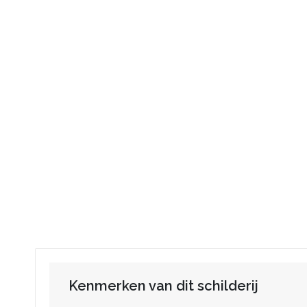
Kenmerken van dit schilderij