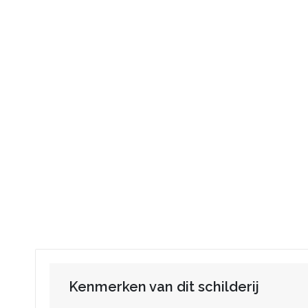
Kenmerken van dit schilderij