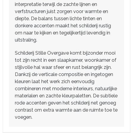
interpretatie terwijl de zachte lijnen en
verfstructuren juist zorgen voor warmte en
diepte. De balans tussen lichte tinten en
donkere accenten maakt het schilderij rustig
om naar te kijken en tegelijkertijd levendig in
uitstraling.
Schilderij Stille Overgave komt bijzonder mooi
tot zijn recht in een slaapkamer, woonkamer of
stijlvolle hal waar sfeer en rust belangrijk zijn.
Dankzij de verticale compositie en ingetogen
kleuren laat het werk zich eenvoudig
combineren met moderne interieurs, natuurlijke
materialen en zachte kleurpaletten. De subtiele
rode accenten geven het schilderij net genoeg
contrast om extra warmte aan de ruimte toe te
voegen.