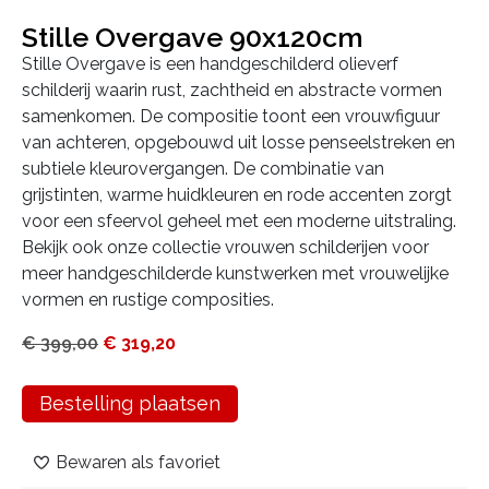
Stille Overgave 90x120cm
Stille Overgave is een handgeschilderd olieverf
schilderij waarin rust, zachtheid en abstracte vormen
samenkomen. De compositie toont een vrouwfiguur
van achteren, opgebouwd uit losse penseelstreken en
subtiele kleurovergangen. De combinatie van
grijstinten, warme huidkleuren en rode accenten zorgt
voor een sfeervol geheel met een moderne uitstraling.
Bekijk ook onze collectie vrouwen schilderijen voor
meer handgeschilderde kunstwerken met vrouwelijke
vormen en rustige composities.
€
399,00
€
319,20
Bestelling plaatsen
Bewaren als favoriet