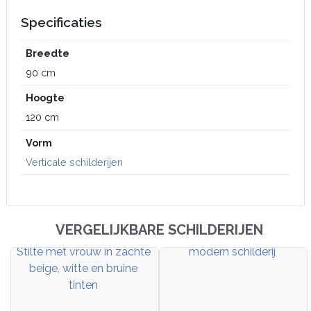
Specificaties
Breedte
90 cm
Hoogte
120 cm
Vorm
Verticale schilderijen
VERGELIJKBARE SCHILDERIJEN