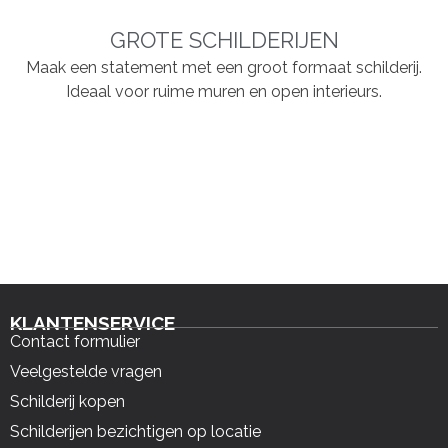
GROTE SCHILDERIJEN
Maak een statement met een groot formaat schilderij.
Ideaal voor ruime muren en open interieurs.
KLANTENSERVICE
Contact formulier
Veelgestelde vragen
Schilderij kopen
Schilderijen bezichtigen op locatie