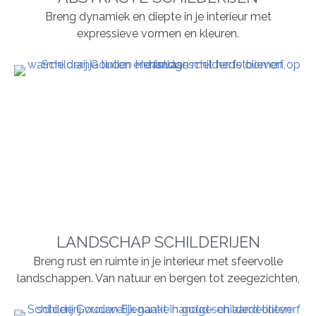
Breng dynamiek en diepte in je interieur met
expressieve vormen en kleuren.
LANDSCHAP SCHILDERIJEN
Breng rust en ruimte in je interieur met sfeervolle
landschappen. Van natuur en bergen tot zeegezichten,