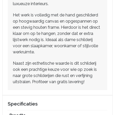
luxueuze interieurs.
Het werk is volledig met de hand geschilderd
op hoogwaardig canvas en opgespannen op
een stevig houten frame. Hierdoor is het direct
klaar om op te hangen, zonder dat er extra
lijstwerk nodig is. Ideaal als dame schilderij
voor een slaapkamer, woonkamer of stijlvolle
werkruimte.
Naast zijn esthetische waarde is dit schilderij
ook een prachtige keuze voor wie op zoek is
naar grote schilderijen die rust en verfijning
uitstralen. Profiteer van gratis levering!
Specificaties