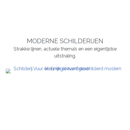
MODERNE SCHILDERIJEN
Strakke lijnen, actuele thema’s en een eigentijdse
uitstraling.