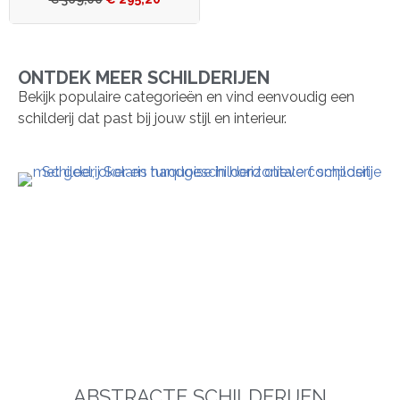
ONTDEK MEER SCHILDERIJEN
Bekijk populaire categorieën en vind eenvoudig een
schilderij dat past bij jouw stijl en interieur.
ABSTRACTE SCHILDERIJEN