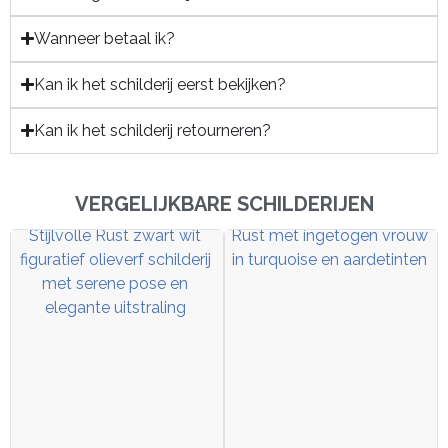
Wanneer betaal ik?
Kan ik het schilderij eerst bekijken?
Kan ik het schilderij retourneren?
VERGELIJKBARE SCHILDERIJEN