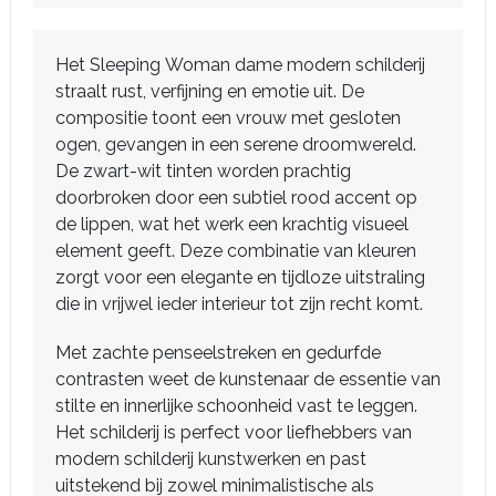
Het Sleeping Woman dame modern schilderij
straalt rust, verfijning en emotie uit. De
compositie toont een vrouw met gesloten
ogen, gevangen in een serene droomwereld.
De zwart-wit tinten worden prachtig
doorbroken door een subtiel rood accent op
de lippen, wat het werk een krachtig visueel
element geeft. Deze combinatie van kleuren
zorgt voor een elegante en tijdloze uitstraling
die in vrijwel ieder interieur tot zijn recht komt.
Met zachte penseelstreken en gedurfde
contrasten weet de kunstenaar de essentie van
stilte en innerlijke schoonheid vast te leggen.
Het schilderij is perfect voor liefhebbers van
modern schilderij kunstwerken en past
uitstekend bij zowel minimalistische als