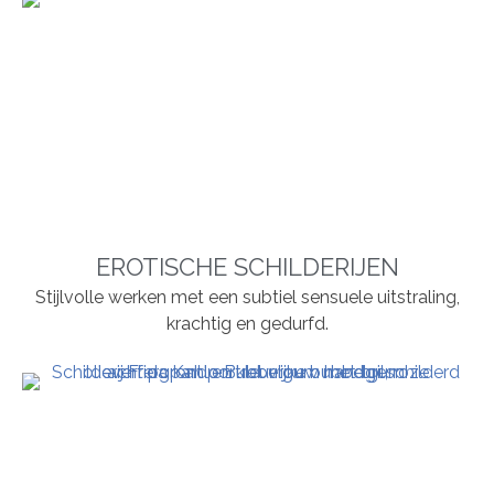
EROTISCHE SCHILDERIJEN
Stijlvolle werken met een subtiel sensuele uitstraling,
krachtig en gedurfd.