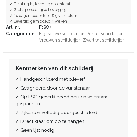
✓ Betaling bij levering of achteraf
✓ Gratis persoonlijke bezorging
✓ 14 dagen bedenktijd & gratis retour
✓ Levertijd gemiddeld 4 weken
Art. nr.
F1887
Categorieën
Figuratieve schilderijen
,
Portret schilderijen
,
Vrouwen schilderijen
,
Zwart wit schilderijen
Kenmerken van dit schilderij
✓ Handgeschilderd met olieverf
✓ Gesigneerd door de kunstenaar
✓ Op FSC-gecertificeerd houten spieraam
gespannen
✓ Zijkanten volledig doorgeschilderd
✓ Direct klaar om op te hangen
✓ Geen lijst nodig