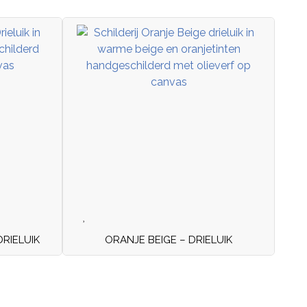
RIELUIK
ORANJE BEIGE – DRIELUIK