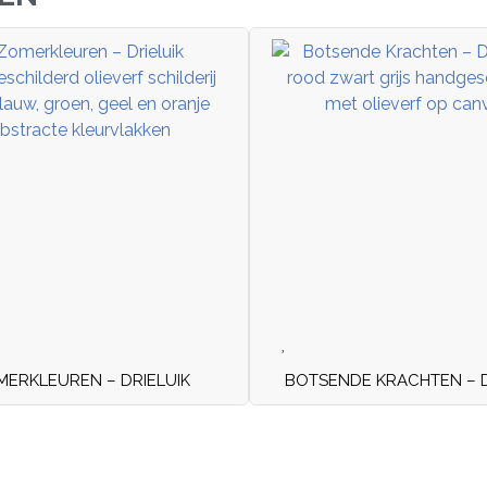
ERKLEUREN – DRIELUIK
BOTSENDE KRACHTEN – D