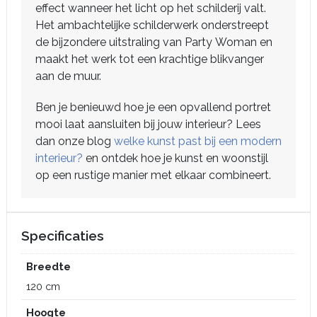
effect wanneer het licht op het schilderij valt.
Het ambachtelijke schilderwerk onderstreept
de bijzondere uitstraling van Party Woman en
maakt het werk tot een krachtige blikvanger
aan de muur.
Ben je benieuwd hoe je een opvallend portret
mooi laat aansluiten bij jouw interieur? Lees
dan onze blog
welke kunst past bij een modern
interieur?
en ontdek hoe je kunst en woonstijl
op een rustige manier met elkaar combineert.
Specificaties
Breedte
120 cm
Hoogte