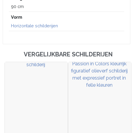
90 cm
Vorm
Horizontale schilderijen
VERGELIJKBARE SCHILDERIJEN