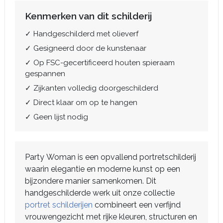
Kenmerken van dit schilderij
✓ Handgeschilderd met olieverf
✓ Gesigneerd door de kunstenaar
✓ Op FSC-gecertificeerd houten spieraam
gespannen
✓ Zijkanten volledig doorgeschilderd
✓ Direct klaar om op te hangen
✓ Geen lijst nodig
Party Woman is een opvallend portretschilderij
waarin elegantie en moderne kunst op een
bijzondere manier samenkomen. Dit
handgeschilderde werk uit onze collectie
portret schilderijen
combineert een verfijnd
vrouwengezicht met rijke kleuren, structuren en