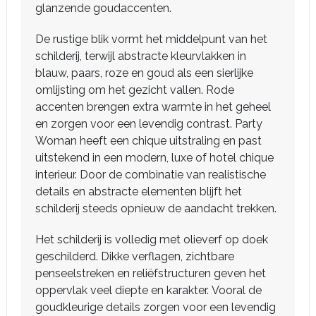
glanzende goudaccenten.
De rustige blik vormt het middelpunt van het
schilderij, terwijl abstracte kleurvlakken in
blauw, paars, roze en goud als een sierlijke
omlijsting om het gezicht vallen. Rode
accenten brengen extra warmte in het geheel
en zorgen voor een levendig contrast. Party
Woman heeft een chique uitstraling en past
uitstekend in een modern, luxe of hotel chique
interieur. Door de combinatie van realistische
details en abstracte elementen blijft het
schilderij steeds opnieuw de aandacht trekken.
Het schilderij is volledig met olieverf op doek
geschilderd. Dikke verflagen, zichtbare
penseelstreken en reliëfstructuren geven het
oppervlak veel diepte en karakter. Vooral de
goudkleurige details zorgen voor een levendig