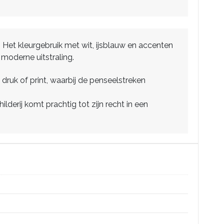
 Het kleurgebruik met wit, ijsblauw en accenten
 moderne uitstraling.
 druk of print, waarbij de penseelstreken
derij komt prachtig tot zijn recht in een