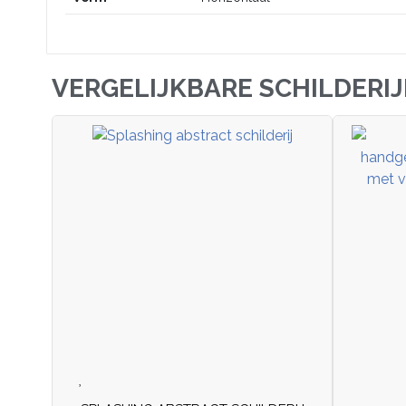
VERGELIJKBARE SCHILDERI