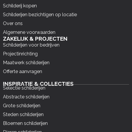
Schilderij kopen
Schilderijen bezichtigen op locatie
Over ons
Algemene voorwaarden
ZAKELIJK & PROJECTEN
Schilderijen voor bedrijven
Projectinrichting
Maatwerk schilderijen
Offerte aanvragen
INSPIRATIE & COLLECTIES
Selectie schilderijen
Abstracte schilderijen
Grote schilderijen
Steden schilderijen
Bloemen schilderijen