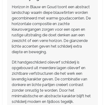
Horizon in Blauw en Goud toont een abstract
landschap waarin diepe blauwtinten worden
gecombineerd met warme goudaccenten. De
horizontale compositie en zachte
kleurovergangen zorgen voor een open en
rustige uitstraling die doet denken aan een
zeezicht of een verre horizon. De glanzende
lichte accenten geven het schilderij extra
diepte en beweging.
Dit handgeschilderd olieverf schilderij is
opgebouwd uit meerdere lagen olieverf en
zichtbare verfstructuren die het werk een
levendig karakter geven. De combinatie van
donkere en lichte partijen creëert contrast
zonder onrustig te worden. Door het
minimalistische en abstracte karakter blijft het
schilderij modern en tijdloos tegelijk.