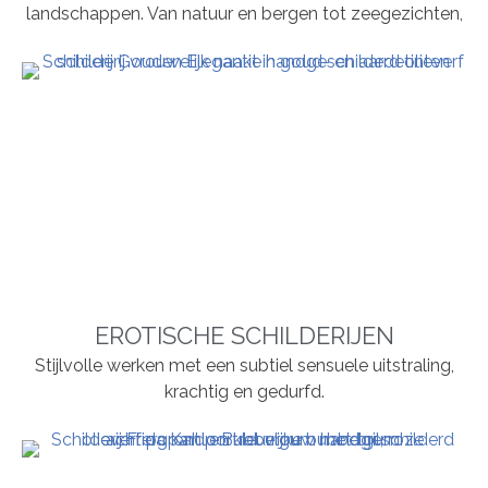
landschappen. Van natuur en bergen tot zeegezichten,
EROTISCHE SCHILDERIJEN
Stijlvolle werken met een subtiel sensuele uitstraling,
krachtig en gedurfd.