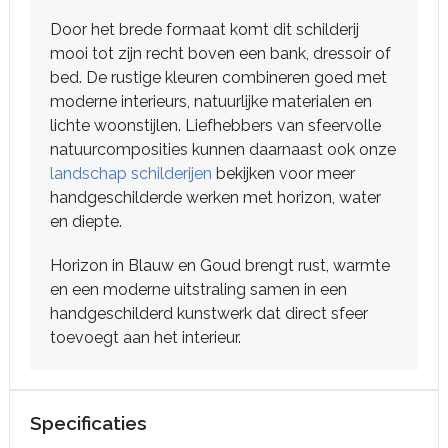
Door het brede formaat komt dit schilderij
mooi tot zijn recht boven een bank, dressoir of
bed. De rustige kleuren combineren goed met
moderne interieurs, natuurlijke materialen en
lichte woonstijlen. Liefhebbers van sfeervolle
natuurcomposities kunnen daarnaast ook onze
landschap schilderijen
bekijken voor meer
handgeschilderde werken met horizon, water
en diepte.
Horizon in Blauw en Goud brengt rust, warmte
en een moderne uitstraling samen in een
handgeschilderd kunstwerk dat direct sfeer
toevoegt aan het interieur.
Specificaties