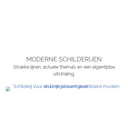
MODERNE SCHILDERIJEN
Strakke lijnen, actuele thema’s en een eigentijdse
uitstraling.