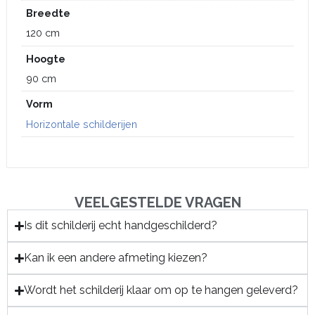
Breedte
120 cm
Hoogte
90 cm
Vorm
Horizontale schilderijen
VEELGESTELDE VRAGEN
Is dit schilderij echt handgeschilderd?
Kan ik een andere afmeting kiezen?
Wordt het schilderij klaar om op te hangen geleverd?