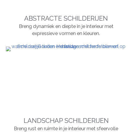
ABSTRACTE SCHILDERIJEN
Breng dynamiek en diepte in je interieur met
expressieve vormen en kleuren.
LANDSCHAP SCHILDERIJEN
Breng rust en ruimte in je interieur met sfeervolle