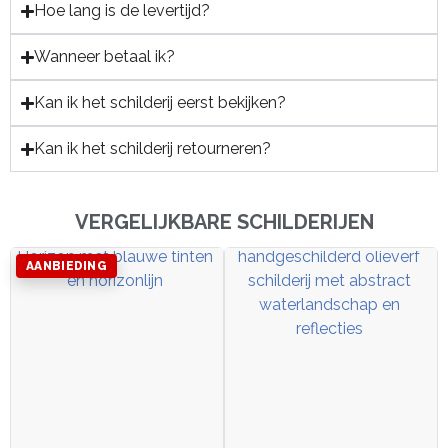
Hoe lang is de levertijd?
Wanneer betaal ik?
Kan ik het schilderij eerst bekijken?
Kan ik het schilderij retourneren?
VERGELIJKBARE SCHILDERIJEN
AANBIEDING