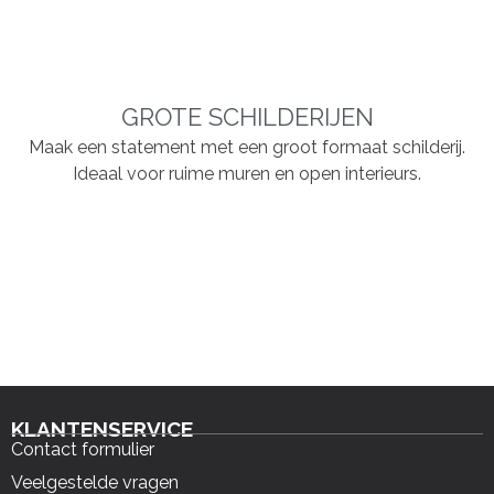
GROTE SCHILDERIJEN
Maak een statement met een groot formaat schilderij.
Ideaal voor ruime muren en open interieurs.
KLANTENSERVICE
Contact formulier
Veelgestelde vragen