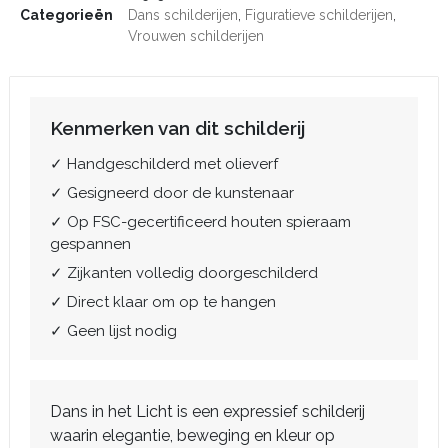
Categorieën
Dans schilderijen
,
Figuratieve schilderijen
,
Vrouwen schilderijen
Kenmerken van dit schilderij
✓ Handgeschilderd met olieverf
✓ Gesigneerd door de kunstenaar
✓ Op FSC-gecertificeerd houten spieraam
gespannen
✓ Zijkanten volledig doorgeschilderd
✓ Direct klaar om op te hangen
✓ Geen lijst nodig
Dans in het Licht is een expressief schilderij
waarin elegantie, beweging en kleur op