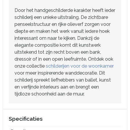
Door het handgeschilderde karakter heeft ieder
schilderij een unieke uitstraling. De zichtbare
penseelstructuur en rijke olieverf zorgen voor
diepte en maken het werk vanuit iedere hoek
interessant om naar te kijken. Dankzij de
elegante compositie komt dit kunstwerk
uitstekend tot zijn recht boven een bank,
dressoir of in een open leefruimte. Ontdek ook
onze collectie
schilderijen voor de woonkamer
voor meer inspirerende wanddecoratie. Dit
schilderij spreekt liefhebbers van ballet, kunst
en verfijnde interieurs aan en brengt een
tijdloze schoonheid aan de muur.
Specificaties