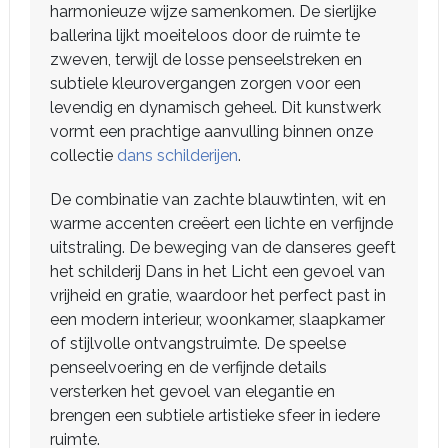
harmonieuze wijze samenkomen. De sierlijke
ballerina lijkt moeiteloos door de ruimte te
zweven, terwijl de losse penseelstreken en
subtiele kleurovergangen zorgen voor een
levendig en dynamisch geheel. Dit kunstwerk
vormt een prachtige aanvulling binnen onze
collectie
dans schilderijen
.
De combinatie van zachte blauwtinten, wit en
warme accenten creëert een lichte en verfijnde
uitstraling. De beweging van de danseres geeft
het schilderij Dans in het Licht een gevoel van
vrijheid en gratie, waardoor het perfect past in
een modern interieur, woonkamer, slaapkamer
of stijlvolle ontvangstruimte. De speelse
penseelvoering en de verfijnde details
versterken het gevoel van elegantie en
brengen een subtiele artistieke sfeer in iedere
ruimte.