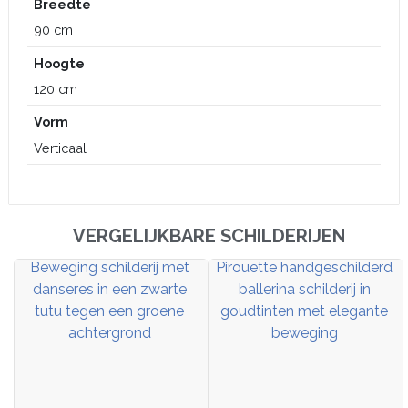
Breedte
90 cm
Hoogte
120 cm
Vorm
Verticaal
VERGELIJKBARE SCHILDERIJEN